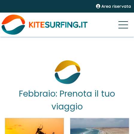
Area riservata
Febbraio: Prenota il tuo
viaggio