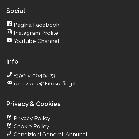
Social
Pagina Facebook
Instagram Profile
YouTube Channel
Info
+390640049423
redazione@kitesurfing.it
Privacy & Cookies
Privacy Policy
Cookie Policy
Condizioni Generali Annunci