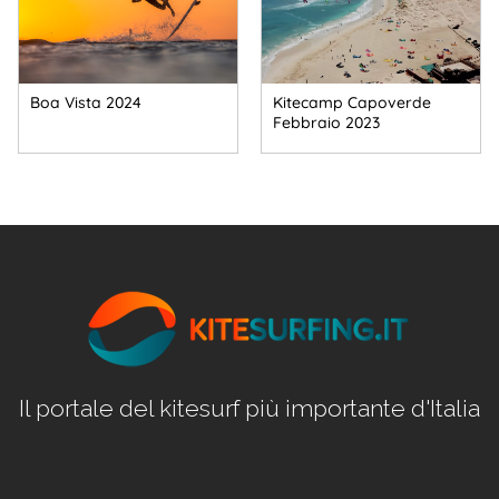
Boa Vista 2024
Kitecamp Capoverde
Febbraio 2023
Il portale del kitesurf più importante d'Italia