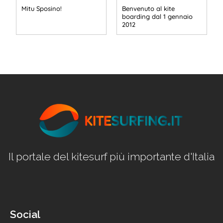
Mitu Sposino!
Benvenuto al kite
boarding dal 1 gennaio
2012
Il portale del kitesurf più importante d'Italia
Social