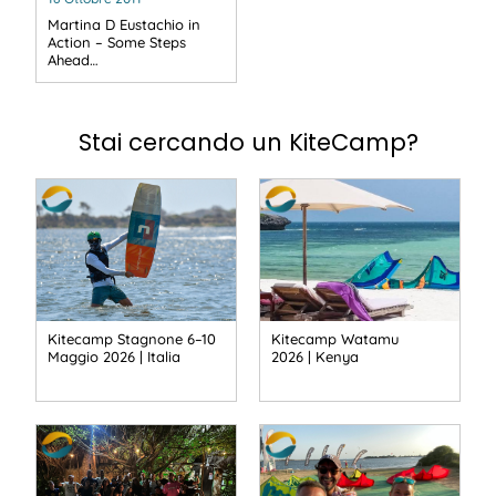
Martina D Eustachio in
Action – Some Steps
Ahead…
Stai cercando un KiteCamp?
Kitecamp Stagnone 6–10
Kitecamp Watamu
Maggio 2026 | Italia
2026 | Kenya