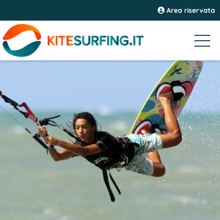
Area riservata