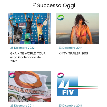
E' Successo Oggi
23 Dicembre 2022
23 Dicembre 2014
GKA KITE WORLD TOUR,
KMTV TRAILER 2015
ecco il calendario del
2023
23 Dicembre 2011
23 Dicembre 2011