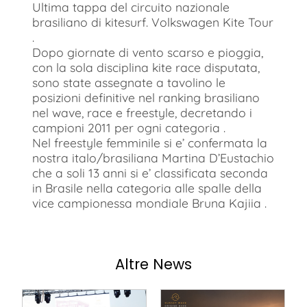
Ultima tappa del circuito nazionale
brasiliano di kitesurf. Volkswagen Kite Tour
.
Dopo giornate di vento scarso e pioggia,
con la sola disciplina kite race disputata,
sono state assegnate a tavolino le
posizioni definitive nel ranking brasiliano
nel wave, race e freestyle, decretando i
campioni 2011 per ogni categoria .
Nel freestyle femminile si e’ confermata la
nostra italo/brasiliana Martina D’Eustachio
che a soli 13 anni si e’ classificata seconda
in Brasile nella categoria alle spalle della
vice campionessa mondiale Bruna Kajiia .
Altre News