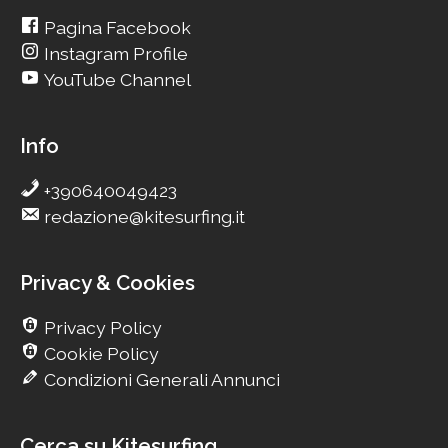
Pagina Facebook
Instagram Profile
YouTube Channel
Info
+390640049423
redazione@kitesurfing.it
Privacy & Cookies
Privacy Policy
Cookie Policy
Condizioni Generali Annunci
Cerca su Kitesurfing