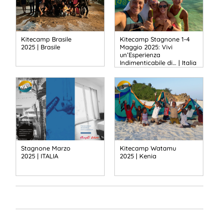
Kitecamp Brasile
Kitecamp Stagnone 1-4
2025 | Brasile
Maggio 2025: Vivi
un’Esperienza
Indimenticabile di… | Italia
Stagnone Marzo
Kitecamp Watamu
2025 | ITALIA
2025 | Kenia