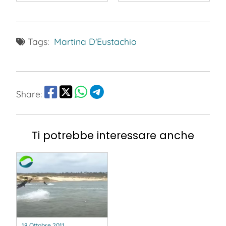
Tags:
Martina D'Eustachio
Share:
Ti potrebbe interessare anche
18 Ottobre 2011