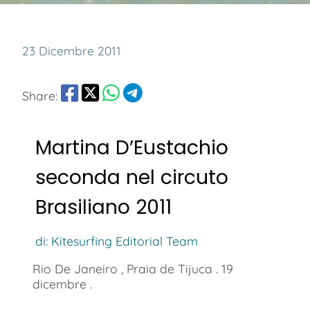
23 Dicembre 2011
Share:
Martina D’Eustachio
seconda nel circuto
Brasiliano 2011
di: Kitesurfing Editorial Team
Rio De Janeiro , Praia de Tijuca . 19
dicembre .