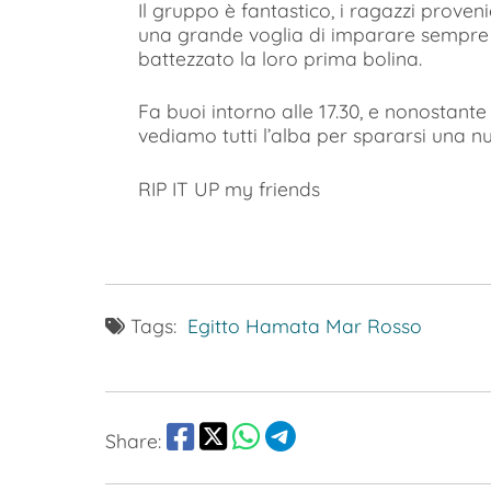
Il gruppo è fantastico, i ragazzi proveni
una grande voglia di imparare sempre p
battezzato la loro prima bolina.
Fa buoi intorno alle 17.30, e nonostante 
vediamo tutti l’alba per spararsi una n
RIP IT UP my friends
Tags:
Egitto
Hamata
Mar Rosso
Share: