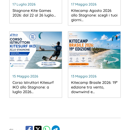
17 Luglio 2026
17 Maggio 2026
Stagnone Kite Games
Kitecamp Agosto 2026
2026: dal 22 al 26 luglio…
allo Stagnone: scegli i tuoi
giorni…
15 Maggio 2026
13 Maggio 2026
Corso Istruttori Kitesurf
Kitecamp Brasile 2026: 19ª
IKO allo Stagnone: a
edizione tra vento,
luglio 2026…
downwind e…