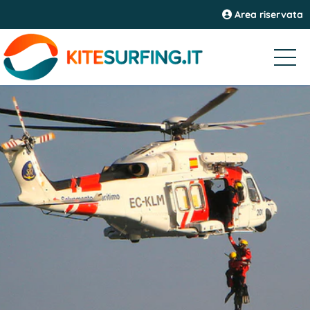
Area riservata