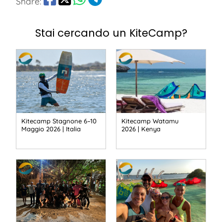
Share:
Stai cercando un KiteCamp?
Kitecamp Stagnone 6–10
Kitecamp Watamu
Maggio 2026 | Italia
2026 | Kenya