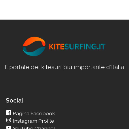
Il portale del kitesurf più importante d'Italia
Social
Pagina Facebook
Instagram Profile
YouTube Channel