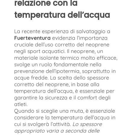
relazione con la
temperatura dell’acqua
La recente esperienza di salvataggio a
Fuerteventura
evidenzia l’importanza
cruciale dell’uso corretto del neoprene
negli sport acquatici. Il neoprene, un
materiale isolante termico molto efficace,
svolge un ruolo fondamentale nella
prevenzione dell’ipotermia, soprattutto in
acque fredde. La scelta dello spessore
corretto del neoprene, in base alla
temperatura dell’acqua, è essenziale per
garantire la sicurezza e il comfort degli
atleti.
Quando si sceglie una muta, è essenziale
considerare la temperatura dell’acqua in
cui si svolgerà l’attività.
Lo spessore
appropriato varia a seconda delle