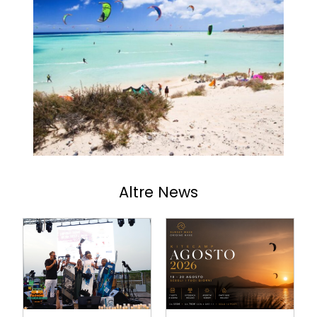
Altre News