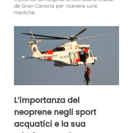
de Gran Canaria per ricevere cure
mediche.
L’importanza del
neoprene negli sport
acquatici e la sua