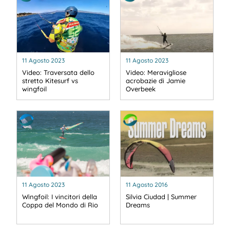
11 Agosto 2023
11 Agosto 2023
Video: Traversata dello
Video: Meravigliose
stretto Kitesurf vs
acrobazie di Jamie
wingfoil
Overbeek
11 Agosto 2023
11 Agosto 2016
Wingfoil: I vincitori della
Silvia Ciudad | Summer
Coppa del Mondo di Rio
Dreams