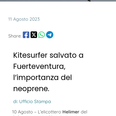
11 Agosto 2023
Share:
Kitesurfer salvato a
Fuerteventura,
l’importanza del
neoprene.
di: Ufficio Stampa
10 Agosto – L’elicottero
Helimer
del