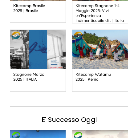
Kitecamp Brasile
Kitecamp Stagnone 1-4
2025 | Brasile
Maggio 2025: Vivi
un’Esperienza
Indimenticabile di… | Italia
Stagnone Marzo
Kitecamp Watamu
2025 | ITALIA
2025 | Kenia
E' Successo Oggi