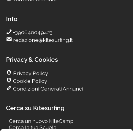
Info
+390640049423
redazione@kitesurfing.it
Privacy & Cookies
Privacy Policy
Cookie Policy
Condizioni Generali Annunci
Cerca su Kitesurfing
Cerca un nuovo KiteCamp
Cerca la tua Scuola