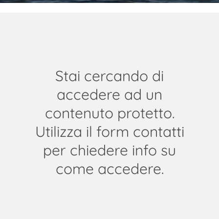
Stai cercando di
accedere ad un
contenuto protetto.
Utilizza il form contatti
per chiedere info su
come accedere.