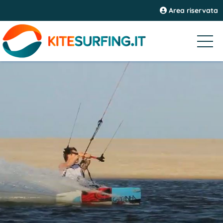
Area riservata