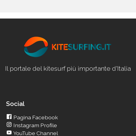
Il portale del kitesurf più importante d'Italia
Social
Pagina Facebook
Instagram Profile
YouTube Channel