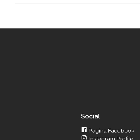
Social
Pagina Facebook
Instagram Profile