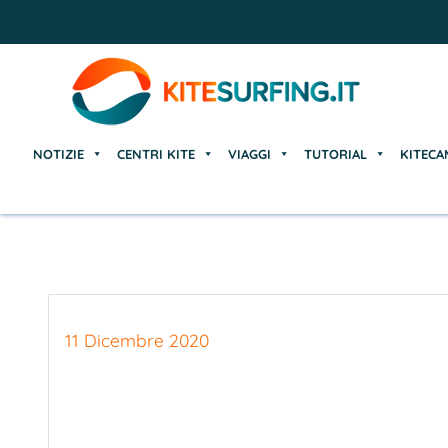
NOTIZIE
CENTRI KITE
VIAGGI
TUTORIAL
KITECA
NOTIZIE
CENTRI KITE
VIAGGI
TUTORIAL
KITECA
11 Dicembre 2020