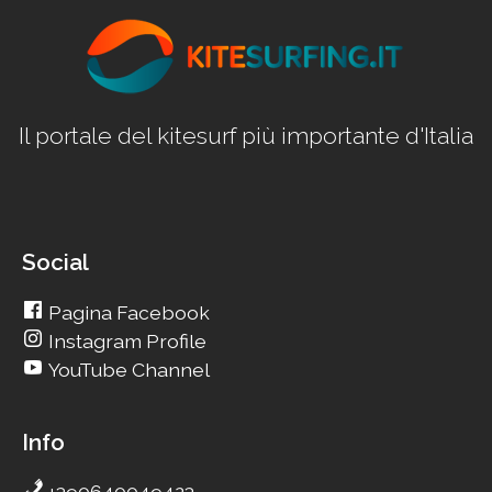
Il portale del kitesurf più importante d'Italia
Social
Pagina Facebook
Instagram Profile
YouTube Channel
Info
+390640049423