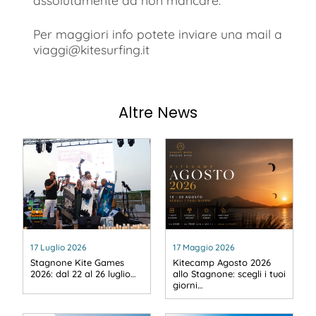
Per maggiori info potete inviare una mail a
viaggi@kitesurfing.it
Altre News
17 Luglio 2026
17 Maggio 2026
Stagnone Kite Games
Kitecamp Agosto 2026
2026: dal 22 al 26 luglio…
allo Stagnone: scegli i tuoi
giorni…