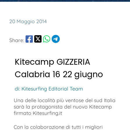
20 Maggio 2014
Share:
Kitecamp GIZZERIA
Calabria 16 22 giugno
di: Kitesurfing Editorial Team
Una delle località più ventose del sud Italia
sarà la protagonista del nuovo Kitecamp
firmato Kitesurfing.it
Con la colaborazione di tutti i migliori