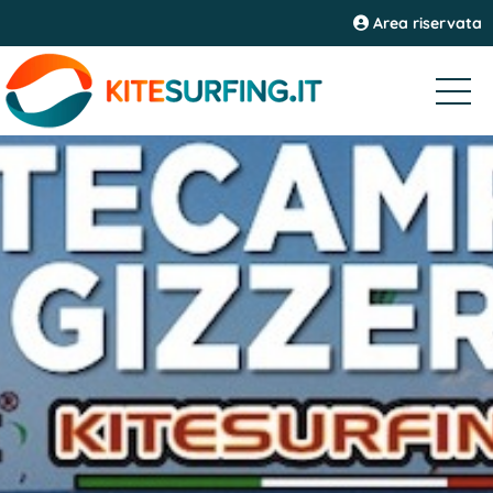
Area riservata