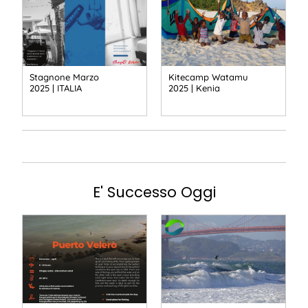
Stagnone Marzo
Kitecamp Watamu
2025 | ITALIA
2025 | Kenia
E' Successo Oggi