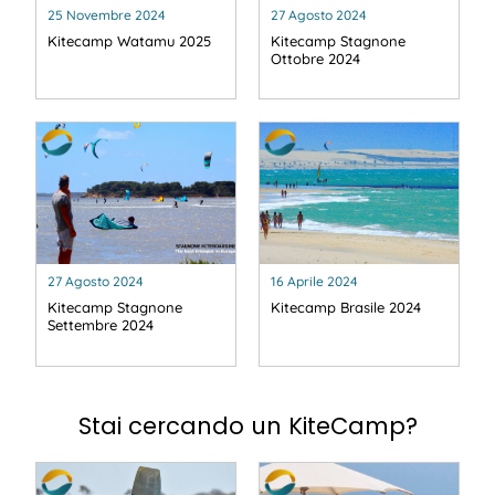
25 Novembre 2024
27 Agosto 2024
Kitecamp Watamu 2025
Kitecamp Stagnone
Ottobre 2024
27 Agosto 2024
16 Aprile 2024
Kitecamp Stagnone
Kitecamp Brasile 2024
Settembre 2024
Stai cercando un KiteCamp?