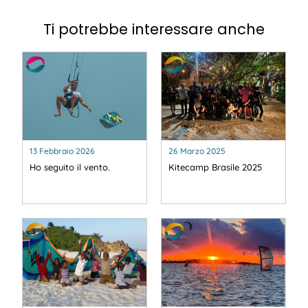
Ti potrebbe interessare anche
13 Febbraio 2026
26 Marzo 2025
Ho seguito il vento.
Kitecamp Brasile 2025