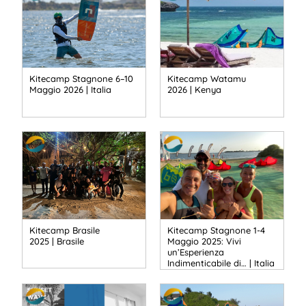
Kitecamp Stagnone 6–10
Kitecamp Watamu
Maggio 2026 | Italia
2026 | Kenya
Kitecamp Brasile
Kitecamp Stagnone 1-4
2025 | Brasile
Maggio 2025: Vivi
un’Esperienza
Indimenticabile di… | Italia