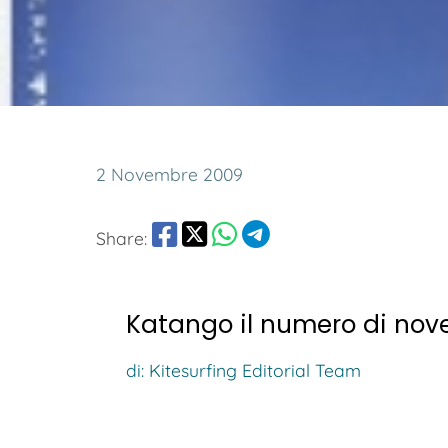
2 Novembre 2009
Share:
Katango il numero di nov
di: Kitesurfing Editorial Team