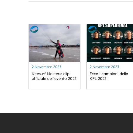
2 Novembre 2023
2 Novembre 2023
Kitesurf Masters: clip
Ecco i campioni della
ufficiale dell’evento 2023
KPL 2023!