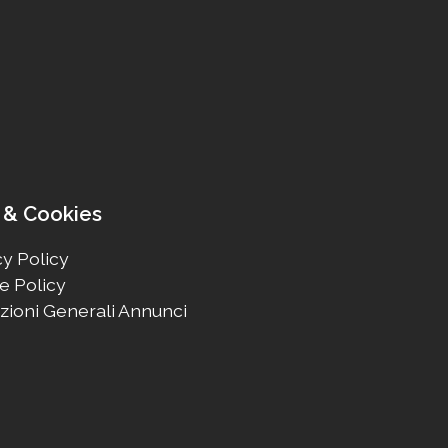
 & Cookies
y Policy
e Policy
zioni Generali Annunci