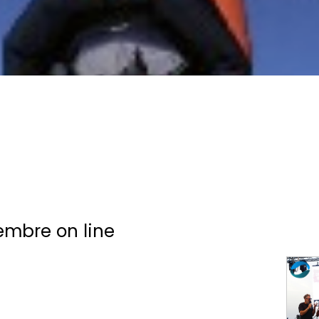
embre on line