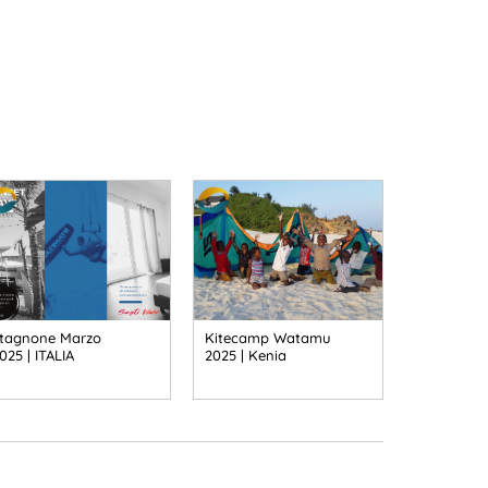
tagnone Marzo
Kitecamp Watamu
025 | ITALIA
2025 | Kenia