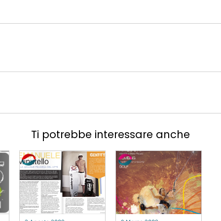
Ti potrebbe interessare anche