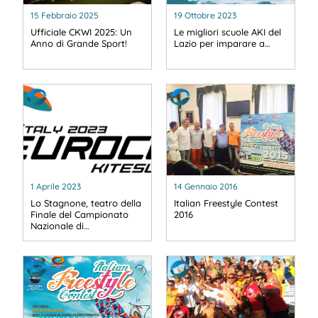
15 Febbraio 2025
19 Ottobre 2023
Ufficiale CKWI 2025: Un
Le migliori scuole AKI del
Anno di Grande Sport!
Lazio per imparare a…
1 Aprile 2023
14 Gennaio 2016
Lo Stagnone, teatro della
Italian Freestyle Contest
Finale del Campionato
2016
Nazionale di…