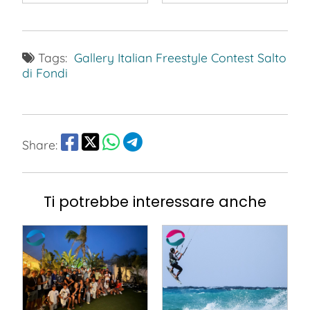
Tags:
Gallery
Italian Freestyle Contest
Salto
di Fondi
Share:
Ti potrebbe interessare anche