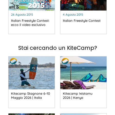
26 Agosto 2015
4 Agosto 2015
Italian Freestyle Contest:
Italian Freestyle Contest
ecco il video esclusivo
Stai cercando un KiteCamp?
Kitecamp Stagnone 6–10
Kitecamp Watamu
Maggio 2026 | Italia
2026 | Kenya