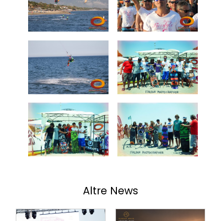
Altre News