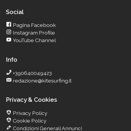
Social
Pagina Facebook
Instagram Profile
YouTube Channel
Info
+390640049423
redazione@kitesurfing.it
Privacy & Cookies
Privacy Policy
Cookie Policy
Condizioni Generali Annunci