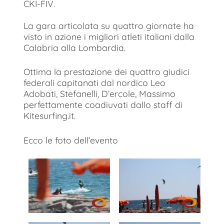
CKI-FIV.
La gara articolata su quattro giornate ha
visto in azione i migliori atleti italiani dalla
Calabria alla Lombardia.
Ottima la prestazione dei quattro giudici
federali capitanati dal nordico Leo
Adobati, Stefanelli, D’ercole, Massimo
perfettamente coadiuvati dallo staff di
Kitesurfing.it.
Ecco le foto dell’evento