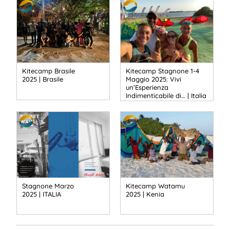
Kitecamp Brasile
Kitecamp Stagnone 1-4
2025 | Brasile
Maggio 2025: Vivi
un’Esperienza
Indimenticabile di… | Italia
Stagnone Marzo
Kitecamp Watamu
2025 | ITALIA
2025 | Kenia