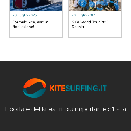
20 Luglio 2023
20 Luglio 2017
Formula kite, Asia in
GKA World Tour 2017
fibrillazione!
Dakhla
Il portale del kitesurf più importante d'Italia