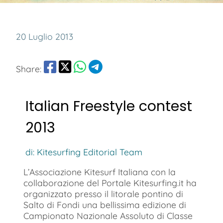
20 Luglio 2013
Share:
Italian Freestyle contest
2013
di: Kitesurfing Editorial Team
L’Associazione Kitesurf Italiana con la
collaborazione del Portale Kitesurfing.it ha
organizzato presso il litorale pontino di
Salto di Fondi una bellissima edizione di
Campionato Nazionale Assoluto di Classe