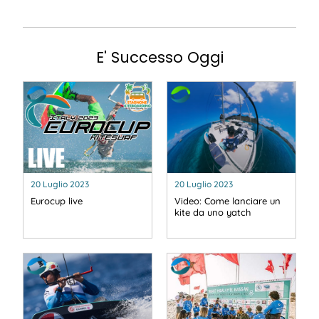
E' Successo Oggi
20 Luglio 2023
20 Luglio 2023
Eurocup live
Video: Come lanciare un
kite da uno yatch