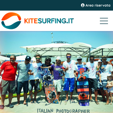
Area riservata