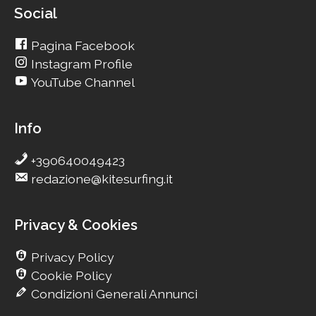
Social
Pagina Facebook
Instagram Profile
YouTube Channel
Info
+390640049423
redazione@kitesurfing.it
Privacy & Cookies
Privacy Policy
Cookie Policy
Condizioni Generali Annunci