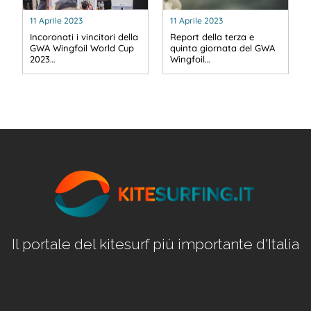
11 Aprile 2023
11 Aprile 2023
Incoronati i vincitori della
Report della terza e
GWA Wingfoil World Cup
quinta giornata del GWA
2023…
Wingfoil…
Il portale del kitesurf più importante d'Italia