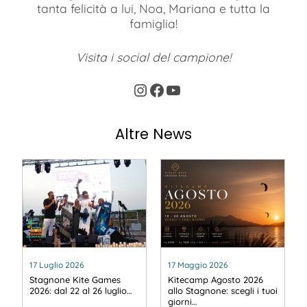
tanta felicità a lui, Noa, Mariana e tutta la
famiglia!
Visita i social del campione!
Instagram
Facebook
YouTube
Altre News
17 Luglio 2026
17 Maggio 2026
Stagnone Kite Games
Kitecamp Agosto 2026
2026: dal 22 al 26 luglio…
allo Stagnone: scegli i tuoi
giorni…