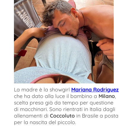
La madre è la showgirl
Mariana Rodriguez
che ha dato alla luce il bambino a
Milano
,
scelta presa già da tempo per questione
di macchinari. Sono rientrati in Italia dagli
allenamenti di
Coccoluto
in Brasile a posta
per la nascita del piccolo.