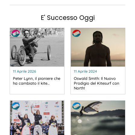
E' Successo Oggi
11 Aprile 2026
11 Aprile 2024
Peter Lynn, il pioniere che
Oswald Smith: Il Nuovo
ha cambiato il kite…
Prodigio del Kitesurf con
North!