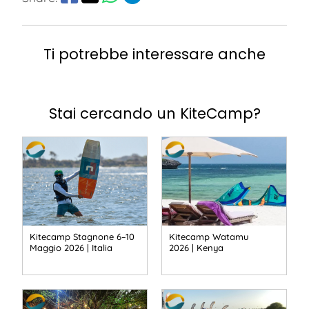
Ti potrebbe interessare anche
Stai cercando un KiteCamp?
Kitecamp Stagnone 6–10
Kitecamp Watamu
Maggio 2026 | Italia
2026 | Kenya