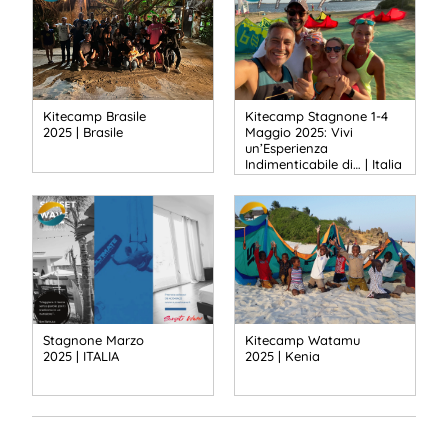
Kitecamp Brasile
Kitecamp Stagnone 1-4
2025 | Brasile
Maggio 2025: Vivi
un’Esperienza
Indimenticabile di… | Italia
Stagnone Marzo
Kitecamp Watamu
2025 | ITALIA
2025 | Kenia