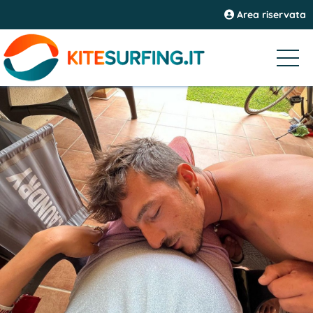
Area riservata