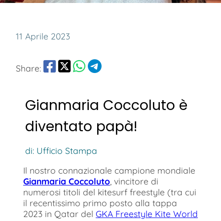
11 Aprile 2023
Share:
Gianmaria Coccoluto è
diventato papà!
di: Ufficio Stampa
Il nostro connazionale campione mondiale
Gianmaria Coccoluto
, vincitore di
numerosi titoli del kitesurf freestyle (tra cui
il recentissimo primo posto alla tappa
2023 in Qatar del
GKA Freestyle Kite World