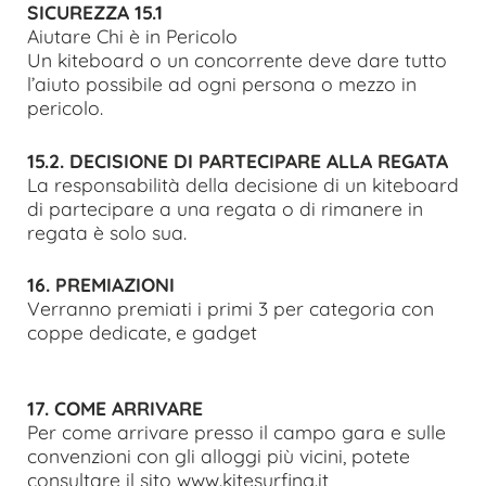
SICUREZZA 15.1
Aiutare Chi è in Pericolo
Un kiteboard o un concorrente deve dare tutto
l’aiuto possibile ad ogni persona o mezzo in
pericolo.
15.2. DECISIONE DI PARTECIPARE ALLA REGATA
La responsabilità della decisione di un kiteboard
di partecipare a una regata o di rimanere in
regata è solo sua.
16. PREMIAZIONI
Verranno premiati i primi 3 per categoria con
coppe dedicate, e gadget
17. COME ARRIVARE
Per come arrivare presso il campo gara e sulle
convenzioni con gli alloggi più vicini, potete
consultare il sito www.kitesurfing.it