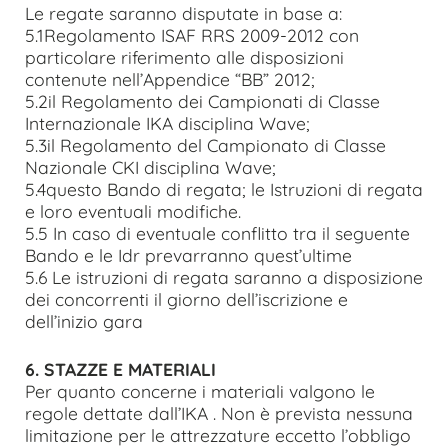
Le regate saranno disputate in base a:
5.1Regolamento ISAF RRS 2009-2012 con
particolare riferimento alle disposizioni
contenute nell’Appendice “BB” 2012;
5.2il Regolamento dei Campionati di Classe
Internazionale IKA disciplina Wave;
5.3il Regolamento del Campionato di Classe
Nazionale CKI disciplina Wave;
5.4questo Bando di regata; le Istruzioni di regata
e loro eventuali modifiche.
5.5 In caso di eventuale conflitto tra il seguente
Bando e le Idr prevarranno quest’ultime
5.6 Le istruzioni di regata saranno a disposizione
dei concorrenti il giorno dell’iscrizione e
dell’inizio gara
6. STAZZE E MATERIALI
Per quanto concerne i materiali valgono le
regole dettate dall’IKA . Non è prevista nessuna
limitazione per le attrezzature eccetto l’obbligo