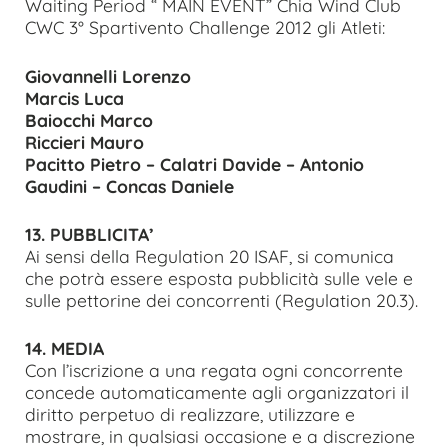
Waiting Period “ MAIN EVENT” Chia Wind Club
CWC 3° Spartivento Challenge 2012 gli Atleti:
Giovannelli Lorenzo
Marcis Luca
Baiocchi Marco
Riccieri Mauro
Pacitto Pietro – Calatri Davide – Antonio
Gaudini – Concas Daniele
13. PUBBLICITA’
Ai sensi della Regulation 20 ISAF, si comunica
che potrà essere esposta pubblicità sulle vele e
sulle pettorine dei concorrenti (Regulation 20.3).
14. MEDIA
Con l’iscrizione a una regata ogni concorrente
concede automaticamente agli organizzatori il
diritto perpetuo di realizzare, utilizzare e
mostrare, in qualsiasi occasione e a discrezione