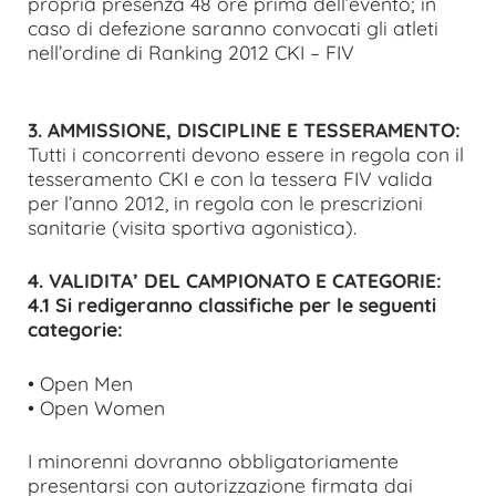
propria presenza 48 ore prima dell’evento; in
caso di defezione saranno convocati gli atleti
nell’ordine di Ranking 2012 CKI – FIV
3. AMMISSIONE, DISCIPLINE E TESSERAMENTO:
Tutti i concorrenti devono essere in regola con il
tesseramento CKI e con la tessera FIV valida
per l’anno 2012, in regola con le prescrizioni
sanitarie (visita sportiva agonistica).
4. VALIDITA’ DEL CAMPIONATO E CATEGORIE:
4.1 Si redigeranno classifiche per le seguenti
categorie:
• Open Men
• Open Women
I minorenni dovranno obbligatoriamente
presentarsi con autorizzazione firmata dai