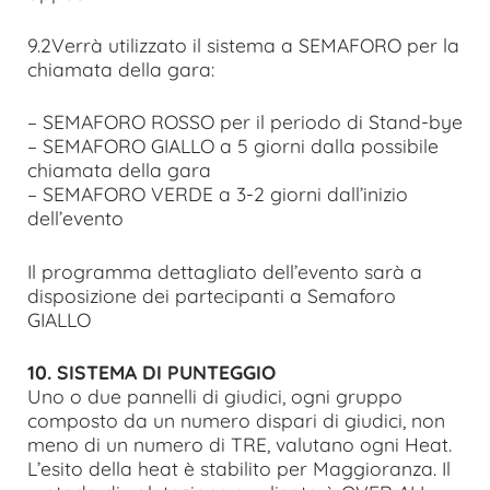
9.2Verrà utilizzato il sistema a SEMAFORO per la
chiamata della gara:
– SEMAFORO ROSSO per il periodo di Stand-bye
– SEMAFORO GIALLO a 5 giorni dalla possibile
chiamata della gara
– SEMAFORO VERDE a 3-2 giorni dall’inizio
dell’evento
Il programma dettagliato dell’evento sarà a
disposizione dei partecipanti a Semaforo
GIALLO
10. SISTEMA DI PUNTEGGIO
Uno o due pannelli di giudici, ogni gruppo
composto da un numero dispari di giudici, non
meno di un numero di TRE, valutano ogni Heat.
L’esito della heat è stabilito per Maggioranza. Il