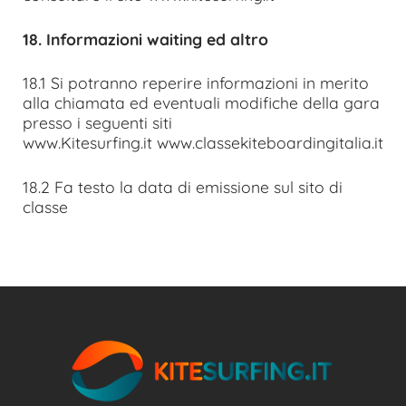
18. Informazioni waiting ed altro
18.1 Si potranno reperire informazioni in merito
alla chiamata ed eventuali modifiche della gara
presso i seguenti siti
www.Kitesurfing.it www.classekiteboardingitalia.it
18.2 Fa testo la data di emissione sul sito di
classe