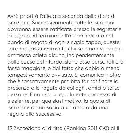
Avrà priorità l’atleta a seconda della data di
iscrizione. Successivamente tutte le iscrizioni
dovranno essere ratificate presso le segreterie
di regata. Al termine dell’orario indicato nel
bando di regata di ogni singola tappa, queste
saranno tassativamente chiuse e non verrà più
ammesso atleta alcuno, indipendentemente
dalle cause del ritardo, siano esse personali o di
forza maggiore, o dal fatto che abbia o meno
tempestivamente avvisato. Si comunica inoltre
che è tassativamente proibito far ratificare la
presenza alle regate da colleghi, amici o terze
persone. E non sarà ugualmente concesso di
trasferire, per qualsiasi motivo, la quota di
iscrizione da un socio a un altro o da una
regata alla successiva.
12.2Accedono di diritto (Ranking 2011 CKI) al II