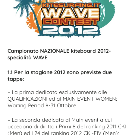
Campionato NAZIONALE kiteboard 2012-
specialità WAVE
1.1 Per la stagione 2012 sono previste due
tappe:
– La prima dedicata esclusivamente alle
QUALIFICAZIONI ed al MAIN EVENT WOMEN;
Waiting Period 8-31 Ottobre
– La seconda dedicata al Main event a cui
accedono di diritto i Primi 8 del ranking 2011 CKI
(Men) ed i 24 del ranking 2012 CKI-FIV (Men);