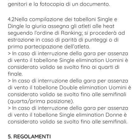
genitori e la fotocopia di un documento.
4.2Nella compilazione dei tabelloni Single e
Dingle la giuria assegna gli atleti alle heat
seguendo l’ordine di Ranking; si procederà ad
estrazione in caso di parità di punteggi o di
prima partecipazione dell’atleta.
> In caso di interruzione della gara per assenza
di vento il tabellone Single elimination Uomini è
considerato valido se svolto fino ai quarti di
finale.
> In caso di interruzione della gara per assenza
di vento il tabellone Double elimination Uomini è
considerato valido se svolto fino alle semifinali
(quarta/prima posizione).
> In caso di interruzione della gara per assenza
di vento il tabellone Single elimination Donne è
considerato valido se svolto fino alle semifinali.
5. REGOLAMENTI