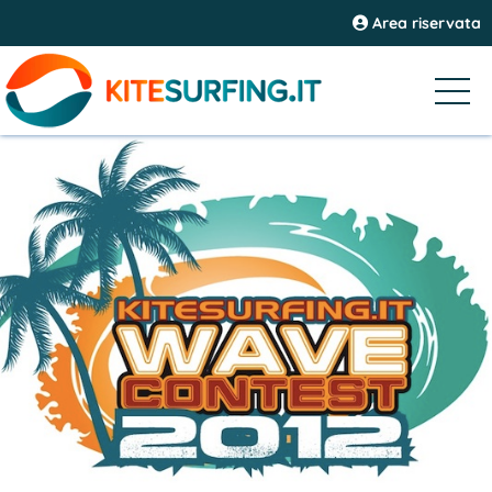
Area riservata