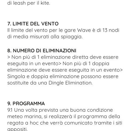
di leash per il kite.
7. LIMITE DEL VENTO
Il limite del vento per le gare Wave è di 13 nodi
di media misurati alla spiaggia.
8. NUMERO DI ELIMINAZIONI
> Non più di 1 eliminazione diretta deve essere
eseguita in un evento> Non più di 1 doppia
eliminazione deve essere eseguita in un evento>
Singola e doppia eliminazione possono essere
sostituite da una Dingle Elimination.
9. PROGRAMMA
9.1 Una volta prevista una buona condizione
meteo marina, si realizzerà il programma della
regata a hoc che verrà comunicato tramite i siti
appositi.