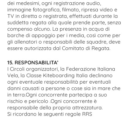
dei medesimi, ogni registrazione audio,
immagine fotografica, filmato, ripresa video e
TV in diretta o registrata, effettuati durante la
suddetta regata alla quale prende parte, senza
compenso alcuno. La presenza in acqua di
barche di appoggio per i media, così come per
gli allenatori o responsabili delle squadre, deve
essere autorizzata dal Comitato di Regata.
15. RESPONSABILITA’
I Circoli organizzatori, la Federazione Italiana
Vela, la Classe Kiteboarding Italia declinano
ogni eventuale responsabilità per eventuali
danni causati a persone o cose sia in mare che
in terra.Ogni concorrente partecipa a suo
rischio e pericolo .Ogni concorrente è
responsabile della propria attrezzatura.
Si ricordano le seguenti regole RRS