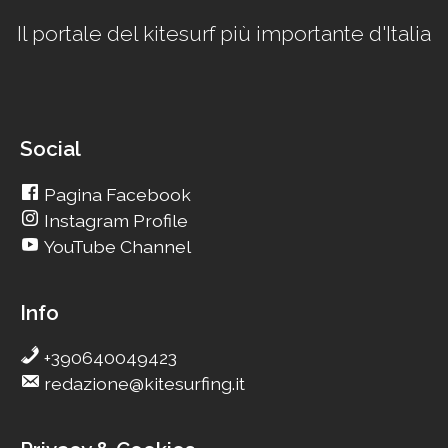
Il portale del kitesurf più importante d'Italia
Social
Pagina Facebook
Instagram Profile
YouTube Channel
Info
+390640049423
redazione@kitesurfing.it