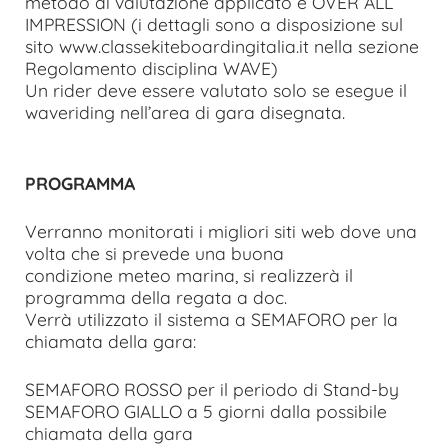
metodo di valutazione applicato è OVER ALL
IMPRESSION (i dettagli sono a disposizione sul
sito www.classekiteboardingitalia.it nella sezione
Regolamento disciplina WAVE)
Un rider deve essere valutato solo se esegue il
waveriding nell’area di gara disegnata.
PROGRAMMA
Verranno monitorati i migliori siti web dove una
volta che si prevede una buona
condizione meteo marina, si realizzerà il
programma della regata a doc.
Verrà utilizzato il sistema a SEMAFORO per la
chiamata della gara:
SEMAFORO ROSSO per il periodo di Stand-by
SEMAFORO GIALLO a 5 giorni dalla possibile
chiamata della gara