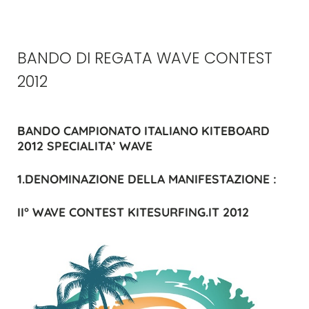
BANDO DI REGATA WAVE CONTEST
2012
BANDO CAMPIONATO ITALIANO KITEBOARD
2012 SPECIALITA’ WAVE
1.DENOMINAZIONE DELLA MANIFESTAZIONE :
II° WAVE CONTEST KITESURFING.IT 2012