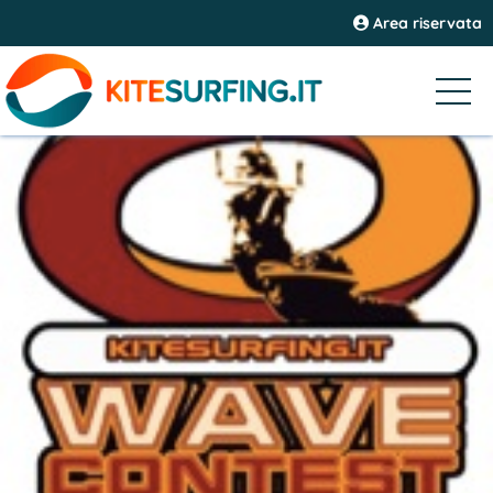
Area riservata