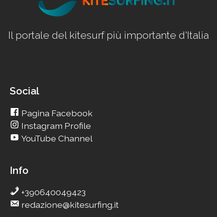
Il portale del kitesurf più importante d'Italia
Social
Pagina Facebook
Instagram Profile
YouTube Channel
Info
+390640049423
redazione@kitesurfing.it