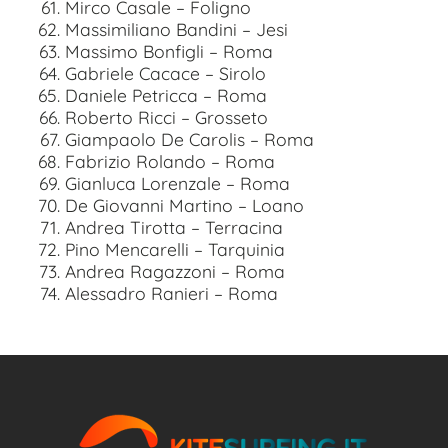
Mirco Casale – Foligno
Massimiliano Bandini – Jesi
Massimo Bonfigli – Roma
Gabriele Cacace – Sirolo
Daniele Petricca – Roma
Roberto Ricci – Grosseto
Giampaolo De Carolis – Roma
Fabrizio Rolando – Roma
Gianluca Lorenzale – Roma
De Giovanni Martino – Loano
Andrea Tirotta – Terracina
Pino Mencarelli – Tarquinia
Andrea Ragazzoni – Roma
Alessadro Ranieri – Roma