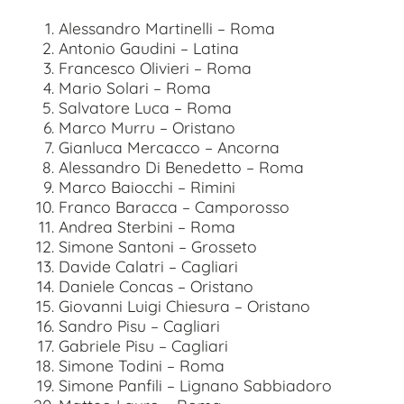
Alessandro Martinelli – Roma
Antonio Gaudini – Latina
Francesco Olivieri – Roma
Mario Solari – Roma
Salvatore Luca – Roma
Marco Murru – Oristano
Gianluca Mercacco – Ancorna
Alessandro Di Benedetto – Roma
Marco Baiocchi – Rimini
Franco Baracca – Camporosso
Andrea Sterbini – Roma
Simone Santoni – Grosseto
Davide Calatri – Cagliari
Daniele Concas – Oristano
Giovanni Luigi Chiesura – Oristano
Sandro Pisu – Cagliari
Gabriele Pisu – Cagliari
Simone Todini – Roma
Simone Panfili – Lignano Sabbiadoro