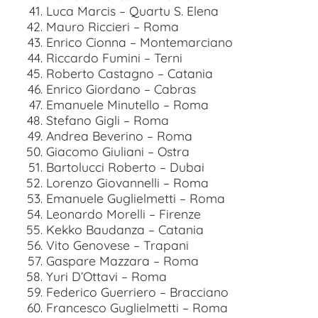
Luca Marcis – Quartu S. Elena
Mauro Riccieri – Roma
Enrico Cionna – Montemarciano
Riccardo Fumini – Terni
Roberto Castagno – Catania
Enrico Giordano – Cabras
Emanuele Minutello – Roma
Stefano Gigli – Roma
Andrea Beverino – Roma
Giacomo Giuliani – Ostra
Bartolucci Roberto – Dubai
Lorenzo Giovannelli – Roma
Emanuele Guglielmetti – Roma
Leonardo Morelli – Firenze
Kekko Baudanza – Catania
Vito Genovese – Trapani
Gaspare Mazzara – Roma
Yuri D’Ottavi – Roma
Federico Guerriero – Bracciano
Francesco Guglielmetti – Roma