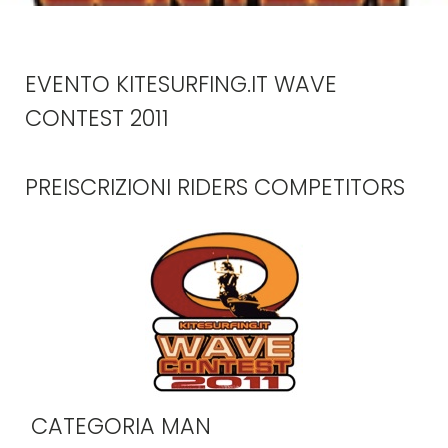
EVENTO KITESURFING.IT WAVE
CONTEST 2011
PREISCRIZIONI RIDERS COMPETITORS
CATEGORIA MAN