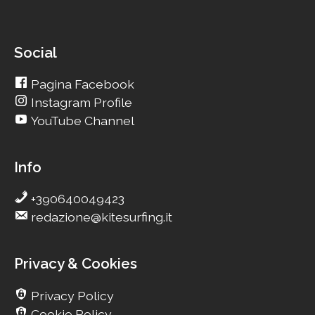
Social
Pagina Facebook
Instagram Profile
YouTube Channel
Info
+390640049423
redazione@kitesurfing.it
Privacy & Cookies
Privacy Policy
Cookie Policy