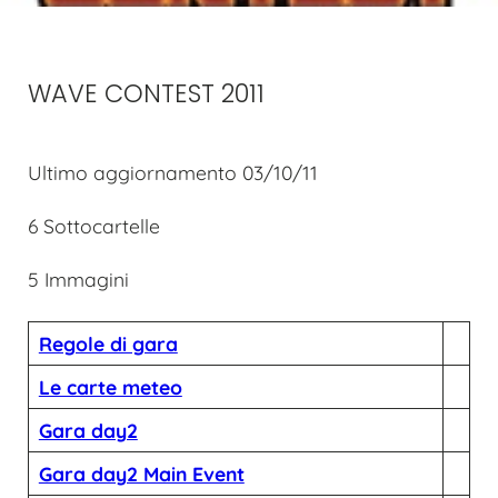
WAVE CONTEST 2011
Ultimo aggiornamento 03/10/11
6 Sottocartelle
5 Immagini
Regole di gara
Le carte meteo
Gara day2
Gara day2 Main Event