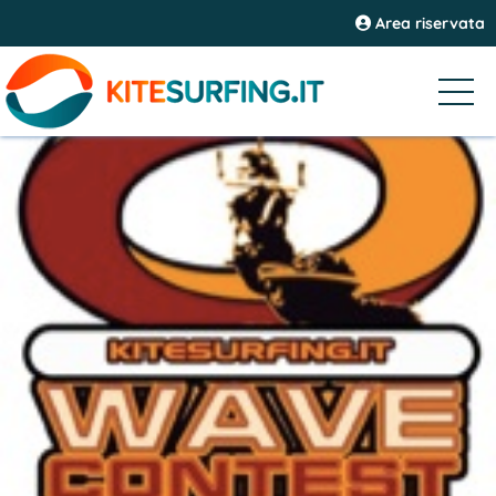
Area riservata