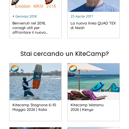
4 Gennaio 2018
25 Aprile 2017
Benvenuti nel 2018,
La nuova linea QUAD TEX
consigli utili per
di Naish
affrontare il nuovo…
Stai cercando un KiteCamp?
Kitecamp Stagnone 6–10
Kitecamp Watamu
Maggio 2026 | Italia
2026 | Kenya