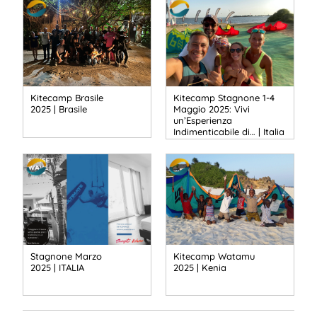
Kitecamp Brasile
Kitecamp Stagnone 1-4
2025 | Brasile
Maggio 2025: Vivi
un’Esperienza
Indimenticabile di… | Italia
Stagnone Marzo
Kitecamp Watamu
2025 | ITALIA
2025 | Kenia