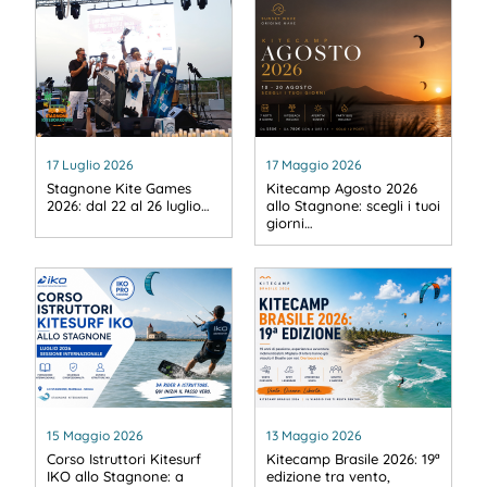
17 Luglio 2026
17 Maggio 2026
Stagnone Kite Games
Kitecamp Agosto 2026
2026: dal 22 al 26 luglio…
allo Stagnone: scegli i tuoi
giorni…
15 Maggio 2026
13 Maggio 2026
Corso Istruttori Kitesurf
Kitecamp Brasile 2026: 19ª
IKO allo Stagnone: a
edizione tra vento,