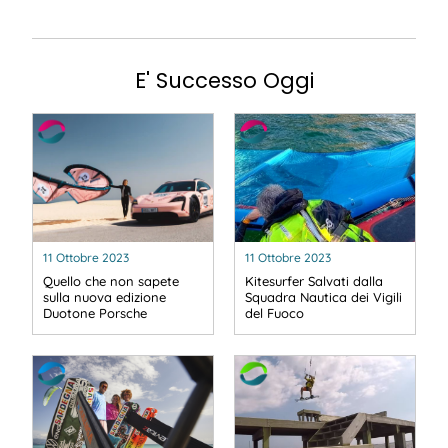
E' Successo Oggi
11 Ottobre 2023
11 Ottobre 2023
Quello che non sapete
Kitesurfer Salvati dalla
sulla nuova edizione
Squadra Nautica dei Vigili
Duotone Porsche
del Fuoco