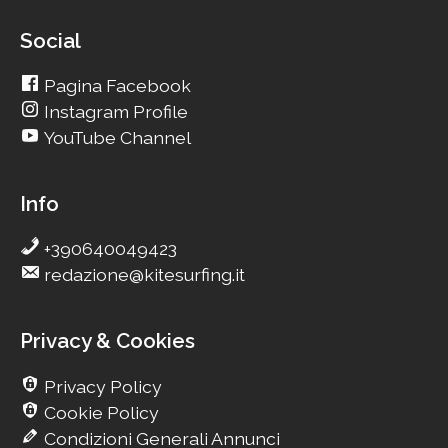
Social
Pagina Facebook
Instagram Profile
YouTube Channel
Info
+390640049423
redazione@kitesurfing.it
Privacy & Cookies
Privacy Policy
Cookie Policy
Condizioni Generali Annunci