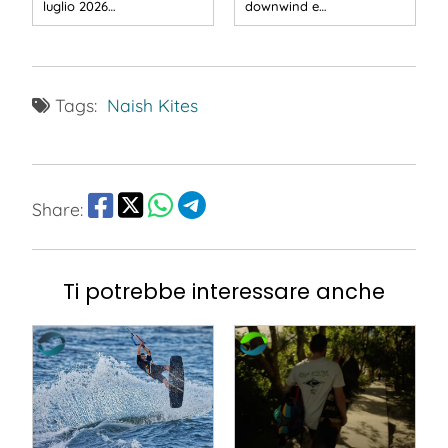
luglio 2026…
downwind e…
Tags:
Naish Kites
Share:
Ti potrebbe interessare anche