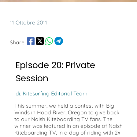
11 Ottobre 2011
Share:
Episode 20: Private
Session
di: Kitesurfing Editorial Team
This summer, we held a contest with Big
Winds in Hood River, Oregon to give back
to our Naish Kiteboarding TV fans. The
winner was featured in an episode of Naish
Kiteboarding TV, in a day of riding with 2x