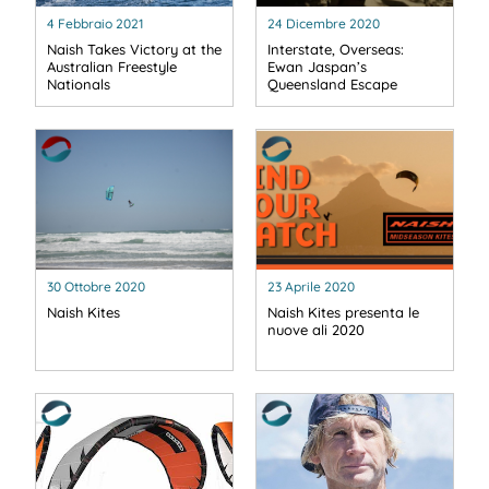
4 Febbraio 2021
24 Dicembre 2020
Naish Takes Victory at the
Interstate, Overseas:
Australian Freestyle
Ewan Jaspan’s
Nationals
Queensland Escape
30 Ottobre 2020
23 Aprile 2020
Naish Kites
Naish Kites presenta le
nuove ali 2020