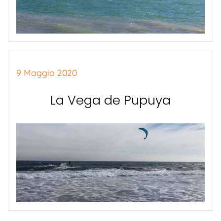
9 Maggio 2020
La Vega de Pupuya