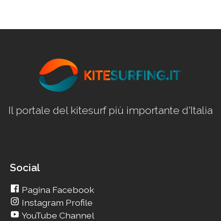
Il portale del kitesurf più importante d'Italia
Social
Pagina Facebook
Instagram Profile
YouTube Channel