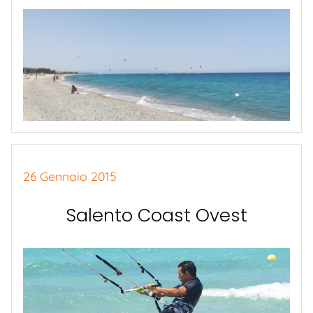
26 Gennaio 2015
Salento Coast Ovest