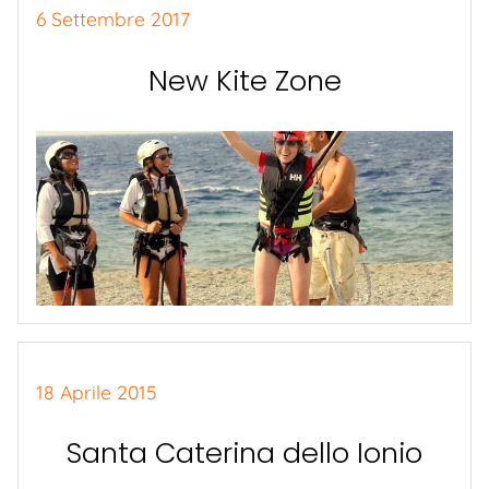
6 Settembre 2017
New Kite Zone
18 Aprile 2015
Santa Caterina dello Ionio