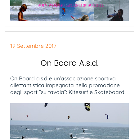
19 Settembre 2017
On Board A.s.d.
On Board a.s.d è un’associazione sportiva
dilettantistica impegnata nella promozione
degli sport “su tavola”: Kitesurf e Skateboard.