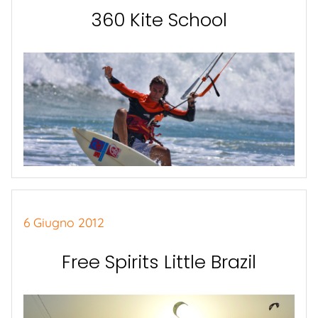
360 Kite School
6 Giugno 2012
Free Spirits Little Brazil