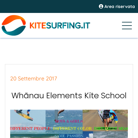
Area riservata
20 Settembre 2017
Whãnau Elements Kite School