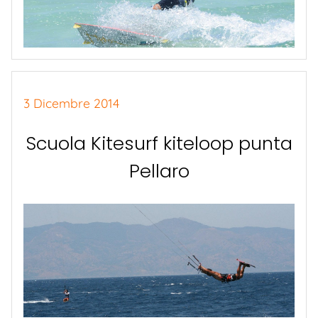
3 Dicembre 2014
Scuola Kitesurf kiteloop punta
Pellaro