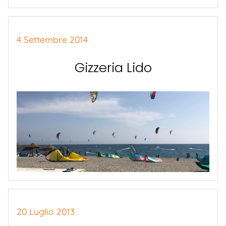
4 Settembre 2014
Gizzeria Lido
20 Luglio 2013