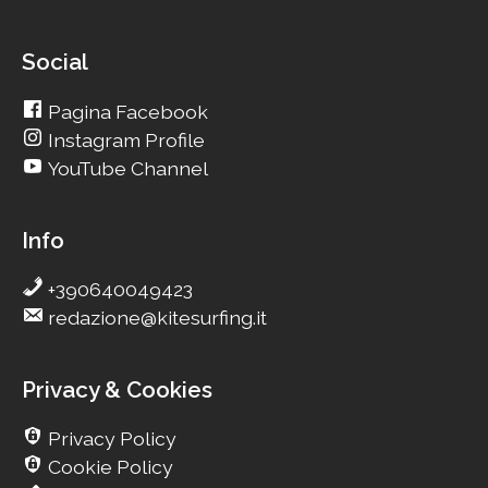
Social
Pagina Facebook
Instagram Profile
YouTube Channel
Info
+390640049423
redazione@kitesurfing.it
Privacy & Cookies
Privacy Policy
Cookie Policy