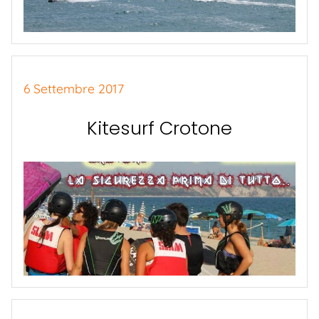
6 Settembre 2017
Kitesurf Crotone