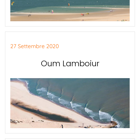
27 Settembre 2020
Oum Lamboiur