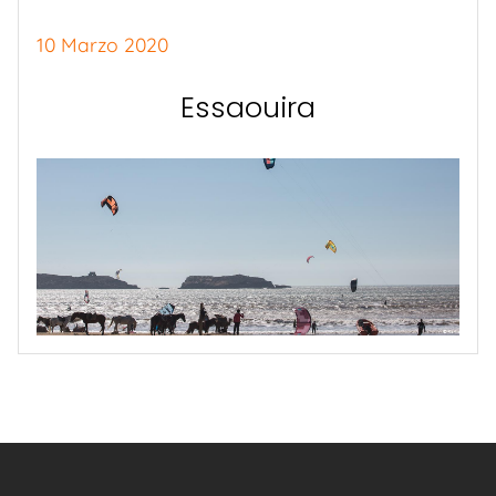
10 Marzo 2020
Essaouira