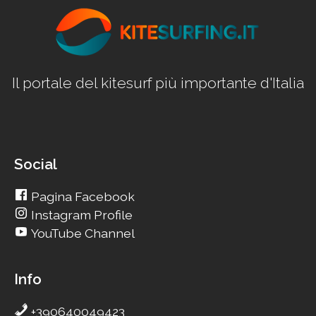
Il portale del kitesurf più importante d'Italia
Social
Pagina Facebook
Instagram Profile
YouTube Channel
Info
+390640049423