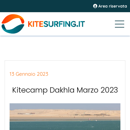
Area riservata
13 Gennaio 2023
Kitecamp Dakhla Marzo 2023