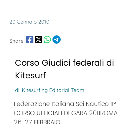
20 Gennaio 2010
Share:
Corso Giudici federali di
Kitesurf
di: Kitesurfing Editorial Team
Federazione Italiana Sci Nautico II°
CORSO UFFICIALI DI GARA 2011ROMA
26-27 FEBBRAIO