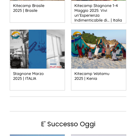
Kitecamp Brasile
Kitecamp Stagnone 1-4
2025 | Brasile
Maggio 2025: Vivi
un’Esperienza
Indimenticabile di… | Italia
Stagnone Marzo
Kitecamp Watamu
2025 | ITALIA
2025 | Kenia
E' Successo Oggi