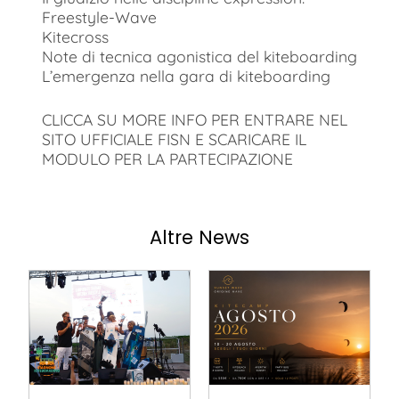
Freestyle-Wave
Kitecross
Note di tecnica agonistica del kiteboarding
L’emergenza nella gara di kiteboarding
CLICCA SU MORE INFO PER ENTRARE NEL
SITO UFFICIALE FISN E SCARICARE IL
MODULO PER LA PARTECIPAZIONE
Altre News