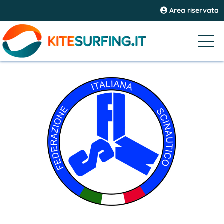
Area riservata