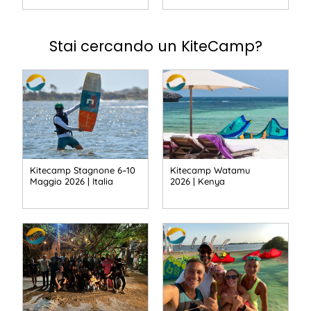
Stai cercando un KiteCamp?
Kitecamp Stagnone 6–10
Kitecamp Watamu
Maggio 2026 | Italia
2026 | Kenya