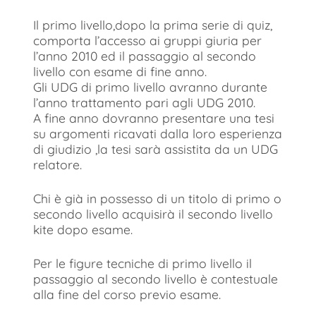
Il primo livello,dopo la prima serie di quiz,
comporta l’accesso ai gruppi giuria per
l’anno 2010 ed il passaggio al secondo
livello con esame di fine anno.
Gli UDG di primo livello avranno durante
l’anno trattamento pari agli UDG 2010.
A fine anno dovranno presentare una tesi
su argomenti ricavati dalla loro esperienza
di giudizio ,la tesi sarà assistita da un UDG
relatore.
Chi è già in possesso di un titolo di primo o
secondo livello acquisirà il secondo livello
kite dopo esame.
Per le figure tecniche di primo livello il
passaggio al secondo livello è contestuale
alla fine del corso previo esame.