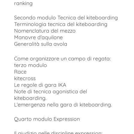
ranking
Secondo modulo Tecnica del kiteboarding
Terminologia tecnica del kiteboarding
Nomenclatura del mezzo
Manovre d’aquilone
Generalità sulla avola
Come organizzare un campo di regata:
terzo modulo
Race
kitecross
Le regole di gara IKA
Note di tecnica agonistica del
kiteboarding.
L’emergenza nella gara di kiteboarding.
Quarto modulo Expression
Il giudizio nelle discipline expression: