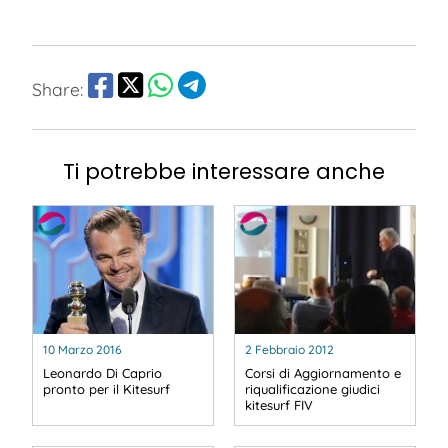
Share:
Ti potrebbe interessare anche
10 Marzo 2016
2 Febbraio 2012
Leonardo Di Caprio
Corsi di Aggiornamento e
pronto per il Kitesurf
riqualificazione giudici
kitesurf FIV