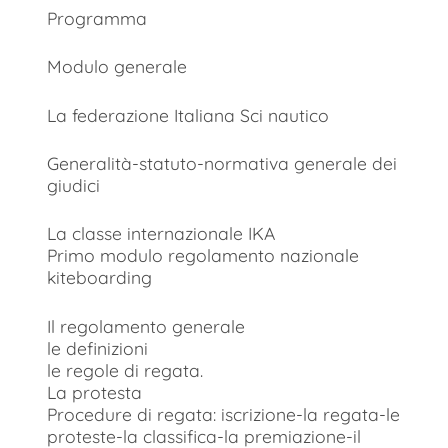
Programma
Modulo generale
La federazione Italiana Sci nautico
Generalità-statuto-normativa generale dei
giudici
La classe internazionale IKA
Primo modulo regolamento nazionale
kiteboarding
Il regolamento generale
le definizioni
le regole di regata.
La protesta
Procedure di regata: iscrizione-la regata-le
proteste-la classifica-la premiazione-il