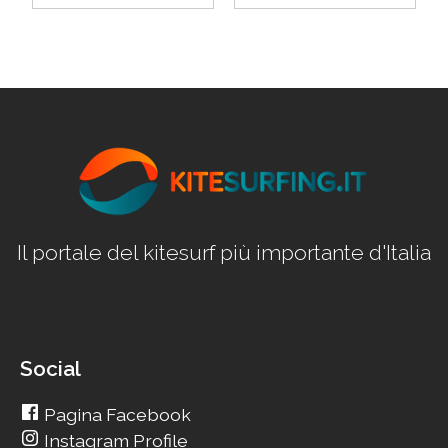
Il portale del kitesurf più importante d'Italia
Social
Pagina Facebook
Instagram Profile