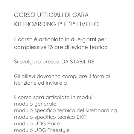
CORSO UFFICIALI DI GARA
KITEBOARDING 1° E 2° LIVELLO
Il corso è articolato in due giorni per
complessive 16 ore di lezione teorica
Si svolgerà presso: DA STABILIRE
Gli allievi dovranno compilare il form di
iscrizione ed inviare a
Il corso sarà articolato in moduli:
modulo generale
modulo specifico tecnico del kiteboarding
modulo specifico tecnico EKR
modulo UDG Race
modulo UDG Freestyle.