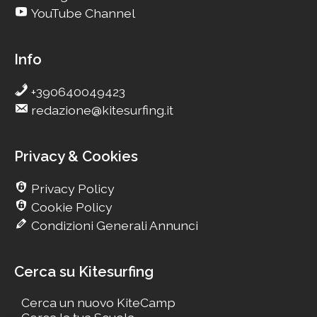
YouTube Channel
Info
+390640049423
redazione@kitesurfing.it
Privacy & Cookies
Privacy Policy
Cookie Policy
Condizioni Generali Annunci
Cerca su Kitesurfing
Cerca un nuovo KiteCamp