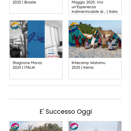
2025 | Brasile
Maggio 2025: Vivi
un’Esperienza
Indimenticabile di… | Italia
Stagnone Marzo
Kitecamp Watamu
2025 | ITALIA
2025 | Kenia
E' Successo Oggi