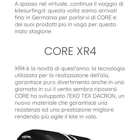
A spasso nel virtuale…continua il viaggio di
kitesurfing.it: questa volta siamo arrivati
fino in Germania per parlarvi di CORE e
dei suoi prodotti più in voga per questo
inizio stagione
CORE XR4
XR4 è la novità di quest’anno: la tecnologia
utilizzata per la realizzazione dell’ala,
garantisce puro divertimento anche in una
giornata in cui il vento sembra riposarsi.
CORE ha sviluppato l’EXO TEX DACRON, un
nuovo materiale che garantisce una
resistenza ed una prestazione migliore
rendendo più agile il kite in volo.