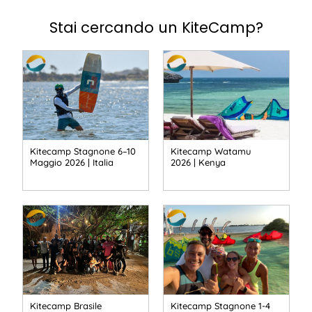
Stai cercando un KiteCamp?
Kitecamp Stagnone 6–10
Kitecamp Watamu
Maggio 2026 | Italia
2026 | Kenya
Kitecamp Brasile
Kitecamp Stagnone 1-4