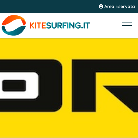
Area riservata