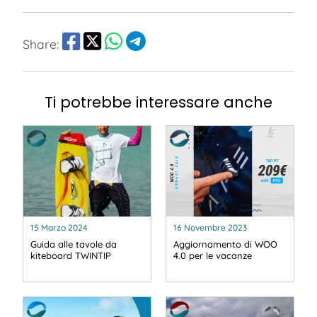
Share:
Ti potrebbe interessare anche
15 Marzo 2024
16 Novembre 2023
Guida alle tavole da
Aggiornamento di WOO
kiteboard TWINTIP
4.0 per le vacanze