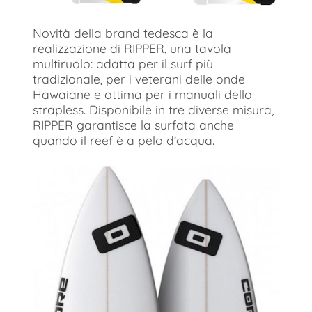
Novità della brand tedesca è la
realizzazione di RIPPER, una tavola
multiruolo: adatta per il surf più
tradizionale, per i veterani delle onde
Hawaiane e ottima per i manuali dello
strapless. Disponibile in tre diverse misura,
RIPPER garantisce la surfata anche
quando il reef è a pelo d’acqua.