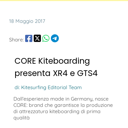
18 Maggio 2017
Share:
CORE Kiteboarding
presenta XR4 e GTS4
di: Kitesurfing Editorial Team
Dall’esperienza made in Germany, nasce
CORE: brand che garantisce la produzione
di attrezzatura kiteboarding di prima
qualità