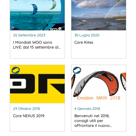
26 Settembre 2023
30 Luglio 2020
I Mondiali WOO sono
Core Kites
LIVE: dal 15 settembre al…
29 Ottobre 2018
4 Gennaio 2018
Core NEXUS 2019
Benvenuti nel 2018,
consigli utili per
affrontare il nuovo…