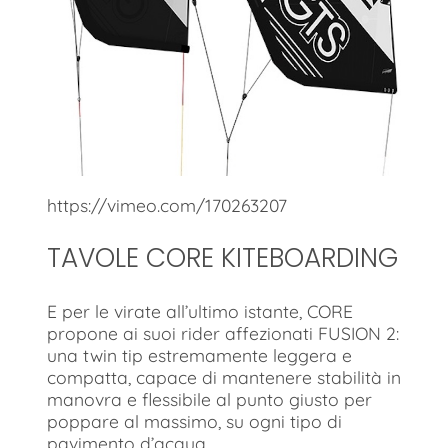
https://vimeo.com/170263207
TAVOLE CORE KITEBOARDING
E per le virate all’ultimo istante, CORE
propone ai suoi rider affezionati FUSION 2:
una twin tip estremamente leggera e
compatta, capace di mantenere stabilità in
manovra e flessibile al punto giusto per
poppare al massimo, su ogni tipo di
pavimento d’acqua.