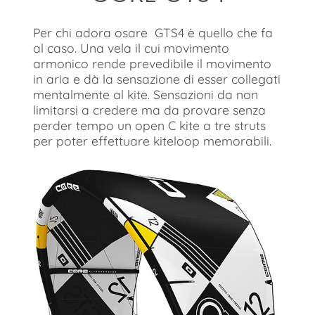
Per chi adora osare GTS4 è quello che fa
al caso. Una vela il cui movimento
armonico rende prevedibile il movimento
in aria e dà la sensazione di esser collegati
mentalmente al kite. Sensazioni da non
limitarsi a credere ma da provare senza
perder tempo un open C kite a tre struts
per poter effettuare kiteloop memorabili.