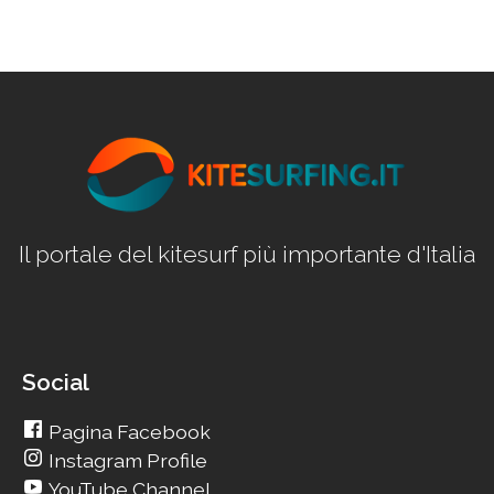
Il portale del kitesurf più importante d'Italia
Social
Pagina Facebook
Instagram Profile
YouTube Channel