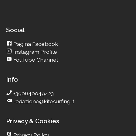
Social
Pagina Facebook
Instagram Profile
YouTube Channel
Info
+390640049423
redazione@kitesurfing.it
Privacy & Cookies
Privacy Policy