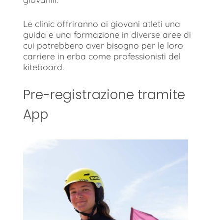
Le clinic offriranno ai giovani atleti una
guida e una formazione in diverse aree di
cui potrebbero aver bisogno per le loro
carriere in erba come professionisti del
kiteboard.
Pre-registrazione tramite
App