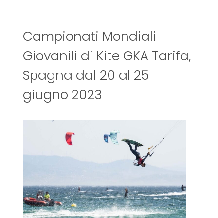
Campionati Mondiali
Giovanili di Kite GKA Tarifa,
Spagna dal 20 al 25
giugno 2023