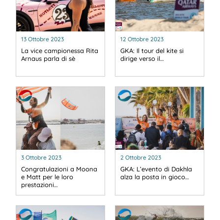
13 Ottobre 2023
12 Ottobre 2023
La vice campionessa Rita
GKA: Il tour del kite si
Arnaus parla di sè
dirige verso il…
3 Ottobre 2023
2 Ottobre 2023
Congratulazioni a Moona
GKA: L’evento di Dakhla
e Matt per le loro
alza la posta in gioco…
prestazioni…