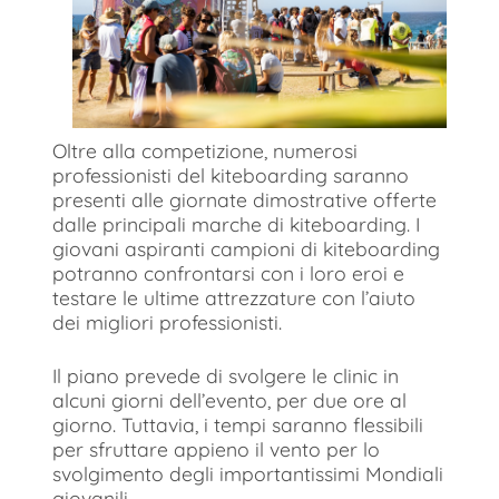
Oltre alla competizione, numerosi
professionisti del kiteboarding saranno
presenti alle giornate dimostrative offerte
dalle principali marche di kiteboarding. I
giovani aspiranti campioni di kiteboarding
potranno confrontarsi con i loro eroi e
testare le ultime attrezzature con l’aiuto
dei migliori professionisti.
Il piano prevede di svolgere le clinic in
alcuni giorni dell’evento, per due ore al
giorno. Tuttavia, i tempi saranno flessibili
per sfruttare appieno il vento per lo
svolgimento degli importantissimi Mondiali
giovanili.