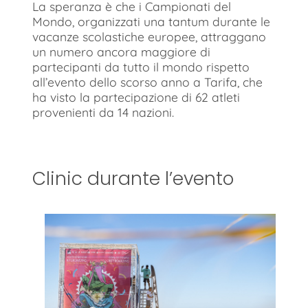
La speranza è che i Campionati del
Mondo, organizzati una tantum durante le
vacanze scolastiche europee, attraggano
un numero ancora maggiore di
partecipanti da tutto il mondo rispetto
all’evento dello scorso anno a Tarifa, che
ha visto la partecipazione di 62 atleti
provenienti da 14 nazioni.
Clinic durante l’evento