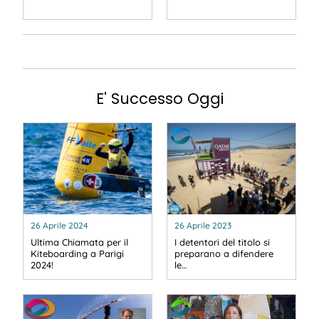
E' Successo Oggi
26 Aprile 2024
26 Aprile 2023
Ultima Chiamata per il
I detentori del titolo si
Kiteboarding a Parigi
preparano a difendere
2024!
le…