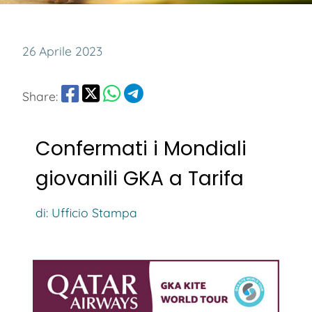
26 Aprile 2023
Share:
Confermati i Mondiali
giovanili GKA a Tarifa
di: Ufficio Stampa