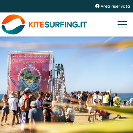
Area riservata