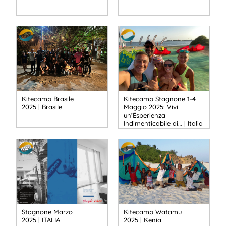
Kitecamp Brasile
Kitecamp Stagnone 1-4
2025 | Brasile
Maggio 2025: Vivi
un’Esperienza
Indimenticabile di… | Italia
Stagnone Marzo
Kitecamp Watamu
2025 | ITALIA
2025 | Kenia