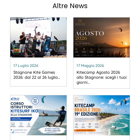
Altre News
17 Luglio 2026
17 Maggio 2026
Stagnone Kite Games
Kitecamp Agosto 2026
2026: dal 22 al 26 luglio…
allo Stagnone: scegli i tuoi
giorni…