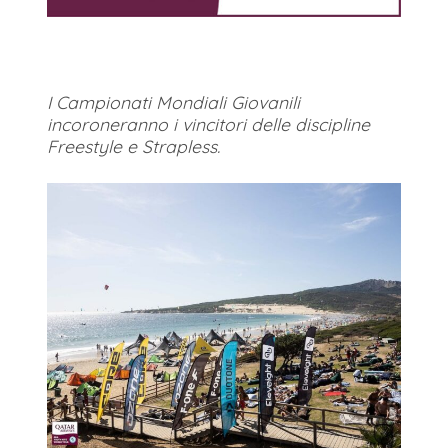
I Campionati Mondiali Giovanili
incoroneranno i vincitori delle discipline
Freestyle e Strapless.