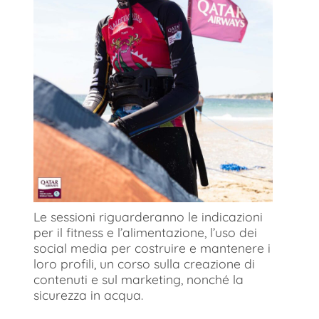
Le sessioni riguarderanno le indicazioni
per il fitness e l’alimentazione, l’uso dei
social media per costruire e mantenere i
loro profili, un corso sulla creazione di
contenuti e sul marketing, nonché la
sicurezza in acqua.