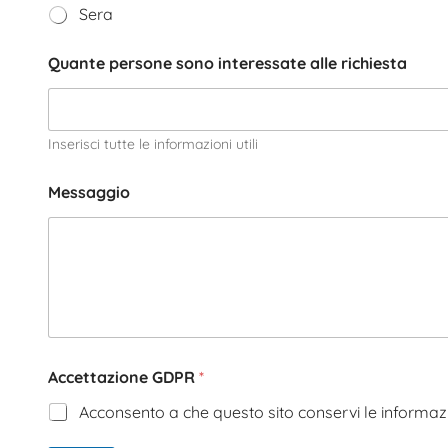
Sera
Quante persone sono interessate alle richiesta
Inserisci tutte le informazioni utili
Messaggio
Accettazione GDPR
*
Acconsento a che questo sito conservi le informazi