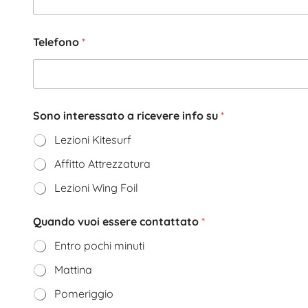
Telefono
*
Sono interessato a ricevere info su
*
Lezioni Kitesurf
Affitto Attrezzatura
Lezioni Wing Foil
Quando vuoi essere contattato
*
Entro pochi minuti
Mattina
Pomeriggio