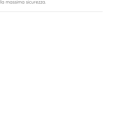
ella massima sicurezza.