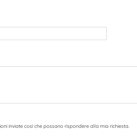
oni inviate così che possano rispondere alla mia richiesta.