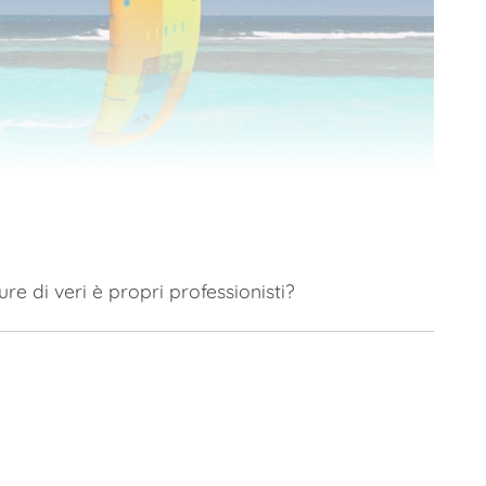
ure di veri è propri professionisti?