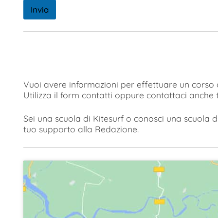
Invia
Vuoi avere informazioni per effettuare un corso d
Utilizza il form contatti oppure contattaci anche
Sei una scuola di Kitesurf o conosci una scuola di
tuo supporto alla Redazione.