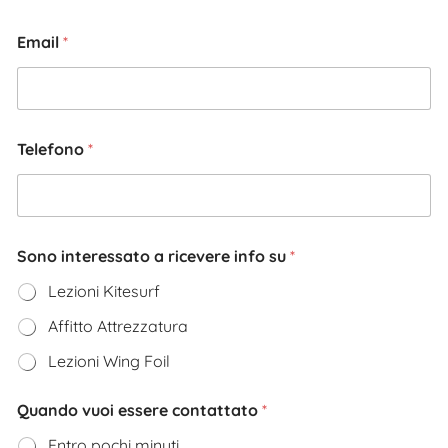
Email
*
Telefono
*
Sono interessato a ricevere info su
*
Lezioni Kitesurf
Affitto Attrezzatura
Lezioni Wing Foil
Quando vuoi essere contattato
*
Entro pochi minuti