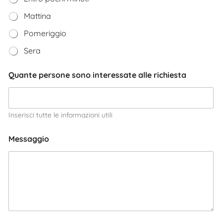
Mattina
Pomeriggio
Sera
Quante persone sono interessate alle richiesta
Inserisci tutte le informazioni utili
Messaggio