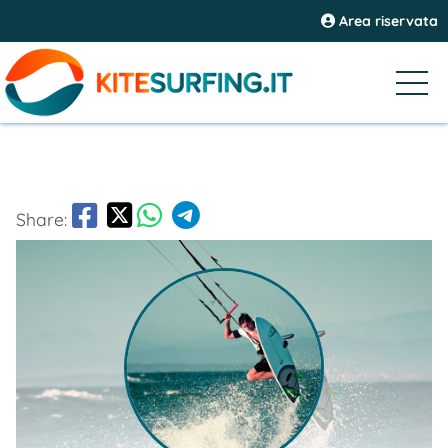
Area riservata
Share: