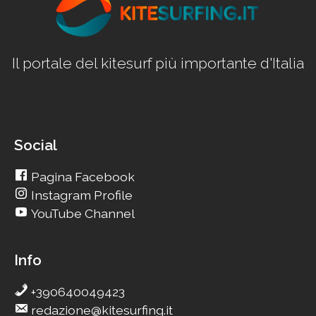
Il portale del kitesurf più importante d'Italia
Social
Pagina Facebook
Instagram Profile
YouTube Channel
Info
+390640049423
redazione@kitesurfing.it