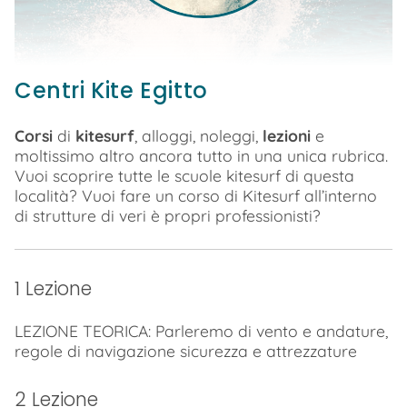
Centri Kite Egitto
Corsi
di
kitesurf
, alloggi, noleggi,
lezioni
e
moltissimo altro ancora tutto in una unica rubrica.
Vuoi scoprire tutte le scuole kitesurf di questa
località? Vuoi fare un corso di Kitesurf all’interno
di strutture di veri è propri professionisti?
1 Lezione
LEZIONE TEORICA: Parleremo di vento e andature,
regole di navigazione sicurezza e attrezzature
2 Lezione