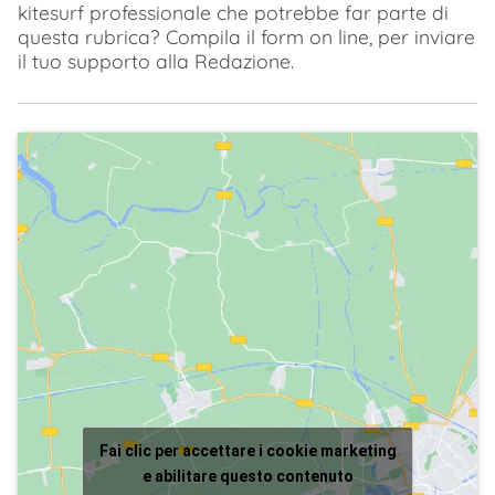
kitesurf professionale che potrebbe far parte di
questa rubrica? Compila il form on line, per inviare
il tuo supporto alla Redazione.
Fai clic per accettare i cookie marketing
e abilitare questo contenuto