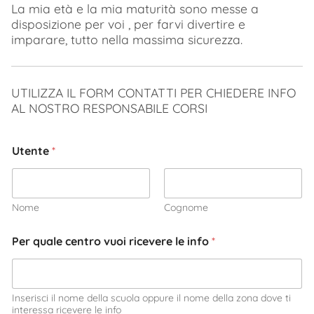
La mia età e la mia maturità sono messe a
disposizione per voi , per farvi divertire e
imparare, tutto nella massima sicurezza.
UTILIZZA IL FORM CONTATTI PER CHIEDERE INFO
AL NOSTRO RESPONSABILE CORSI
Utente
*
Nome
Cognome
Per quale centro vuoi ricevere le info
*
Inserisci il nome della scuola oppure il nome della zona dove ti
interessa ricevere le info