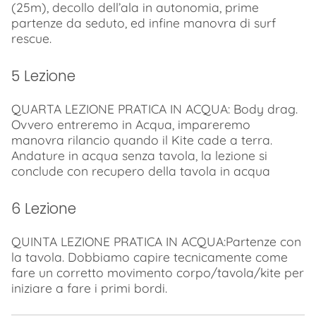
(25m), decollo dell’ala in autonomia, prime
partenze da seduto, ed infine manovra di surf
rescue.
5 Lezione
QUARTA LEZIONE PRATICA IN ACQUA: Body drag.
Ovvero entreremo in Acqua, impareremo
manovra rilancio quando il Kite cade a terra.
Andature in acqua senza tavola, la lezione si
conclude con recupero della tavola in acqua
6 Lezione
QUINTA LEZIONE PRATICA IN ACQUA:Partenze con
la tavola. Dobbiamo capire tecnicamente come
fare un corretto movimento corpo/tavola/kite per
iniziare a fare i primi bordi.