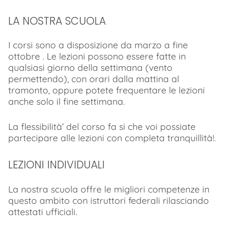
LA NOSTRA SCUOLA
I corsi sono a disposizione da marzo a fine
ottobre . Le lezioni possono essere fatte in
qualsiasi giorno della settimana (vento
permettendo), con orari dalla mattina al
tramonto, oppure potete frequentare le lezioni
anche solo il fine settimana.
La flessibilità’ del corso fa si che voi possiate
partecipare alle lezioni con completa tranquillità!.
LEZIONI INDIVIDUALI
La nostra scuola offre le migliori competenze in
questo ambito con istruttori federali rilasciando
attestati ufficiali.