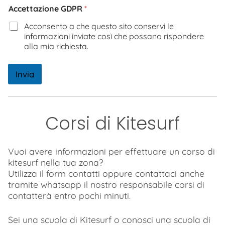
Accettazione GDPR
*
Acconsento a che questo sito conservi le
informazioni inviate così che possano rispondere
alla mia richiesta.
Invia
Corsi di Kitesurf
Vuoi avere informazioni per effettuare un corso di
kitesurf nella tua zona?
Utilizza il form contatti oppure contattaci anche
tramite whatsapp il nostro responsabile corsi di
contatterà entro pochi minuti.
Sei una scuola di Kitesurf o conosci una scuola di