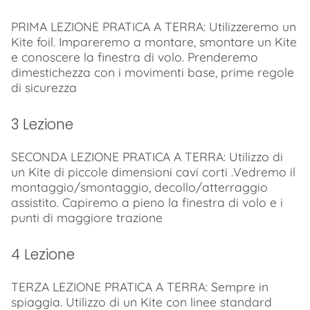
PRIMA LEZIONE PRATICA A TERRA: Utilizzeremo un
Kite foil. Impareremo a montare, smontare un Kite
e conoscere la finestra di volo. Prenderemo
dimestichezza con i movimenti base, prime regole
di sicurezza
3 Lezione
SECONDA LEZIONE PRATICA A TERRA: Utilizzo di
un Kite di piccole dimensioni cavi corti .Vedremo il
montaggio/smontaggio, decollo/atterraggio
assistito. Capiremo a pieno la finestra di volo e i
punti di maggiore trazione
4 Lezione
TERZA LEZIONE PRATICA A TERRA: Sempre in
spiaggia. Utilizzo di un Kite con linee standard