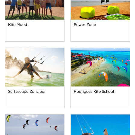
Kite Mood
Power Zone
Surfescape Zanzibar
Rodrigues Kite School