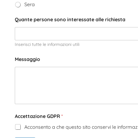
Sera
Quante persone sono interessate alle richiesta
Inserisci tutte le informazioni utili
Messaggio
Accettazione GDPR
*
Acconsento a che questo sito conservi le informazi