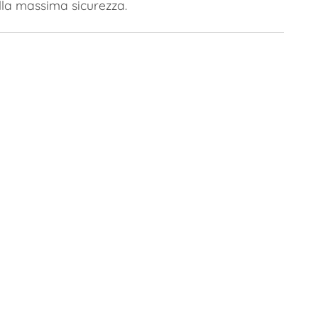
ella massima sicurezza.