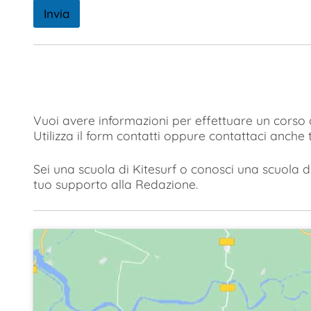
Invia
Vuoi avere informazioni per effettuare un corso d
Utilizza il form contatti oppure contattaci anche
Sei una scuola di Kitesurf o conosci una scuola di
tuo supporto alla Redazione.