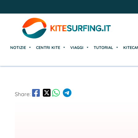
NOTIZIE
CENTRI KITE
VIAGGI
TUTORIAL
KITECA
NOTIZIE
CENTRI KITE
VIAGGI
TUTORIAL
KITECA
Share: