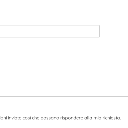
oni inviate così che possano rispondere alla mia richiesta.