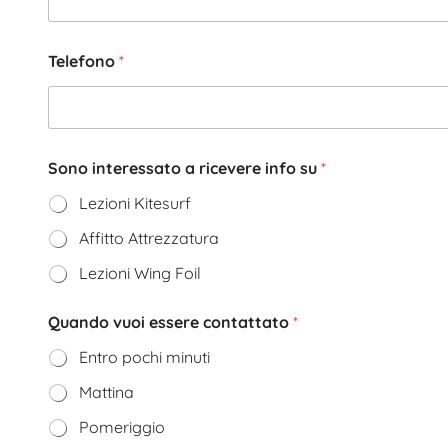
Telefono
*
Sono interessato a ricevere info su
*
Lezioni Kitesurf
Affitto Attrezzatura
Lezioni Wing Foil
Quando vuoi essere contattato
*
Entro pochi minuti
Mattina
Pomeriggio