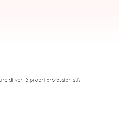
ure di veri è propri professionisti?