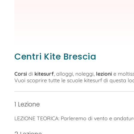
Centri Kite Brescia
Corsi
di
kitesurf
, alloggi, noleggi,
lezioni
e moltiss
Vuoi scoprire tutte le scuole kitesurf di questa loc
1 Lezione
LEZIONE TEORICA: Parleremo di vento e andature,