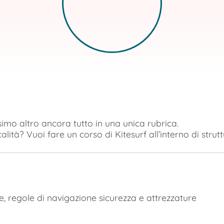
imo altro ancora tutto in una unica rubrica.
alità? Vuoi fare un corso di Kitesurf all’interno di strutt
 regole di navigazione sicurezza e attrezzature