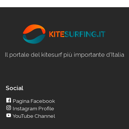
Il portale del kitesurf più importante d'Italia
Social
Pagina Facebook
Instagram Profile
YouTube Channel