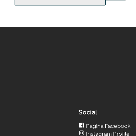
Social
Pagina Facebook
Instagram Profile