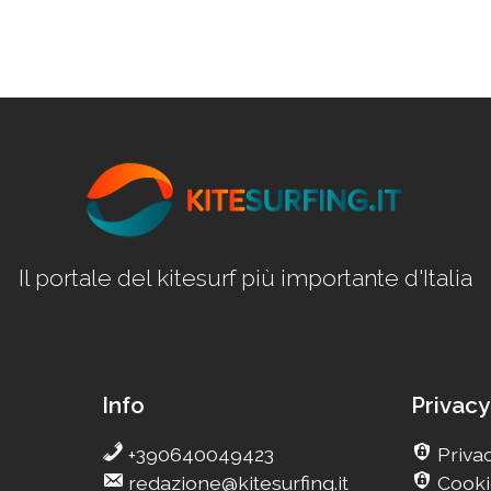
Il portale del kitesurf più importante d'Italia
Info
Privacy
+390640049423
Privac
redazione@kitesurfing.it
Cooki