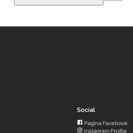
Social
Pagina Facebook
Instagram Profile