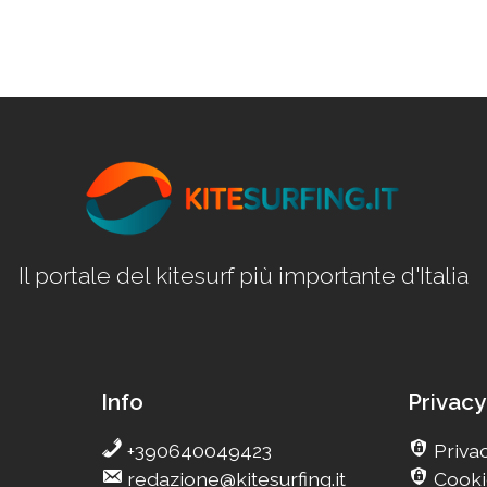
Il portale del kitesurf più importante d'Italia
Info
Privacy
+390640049423
Privac
redazione@kitesurfing.it
Cooki