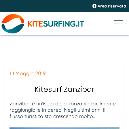
Area riservata
14 Maggio 2019
Kitesurf Zanzibar
Zanzibar è un’isola della Tanzania facilmente
raggiungibile in aereo. Negli ultimi anni il
flusso turistico sta crescendo molto...