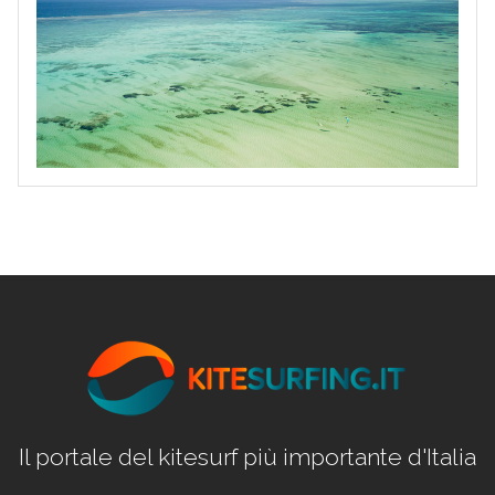
Il portale del kitesurf più importante d'Italia