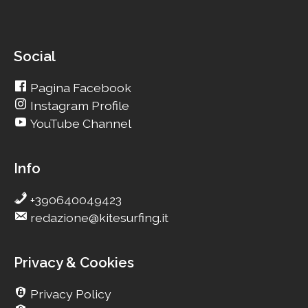
Social
Pagina Facebook
Instagram Profile
YouTube Channel
Info
+390640049423
redazione@kitesurfing.it
Privacy & Cookies
Privacy Policy