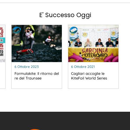
E' Successo Oggi
6 Ottobre 2023
6 Ottobre 2021
Formulakite: Il ritorno del
Cagliari accoglie le
re del Traunsee
KiteFoil World Series