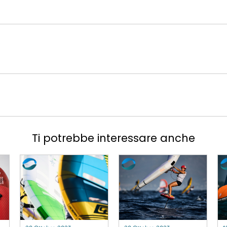
e
Ti potrebbe interessare anche