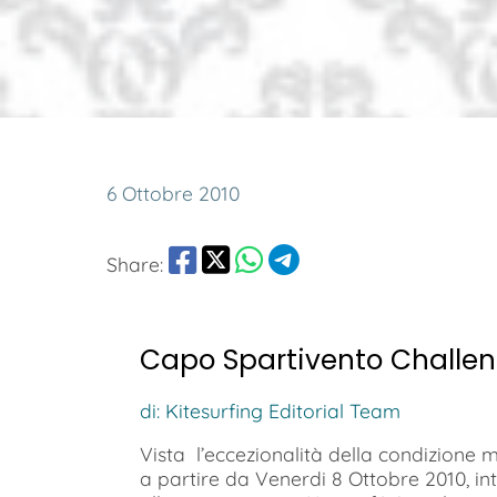
6 Ottobre 2010
Share:
Capo Spartivento Challe
di: Kitesurfing Editorial Team
Vista l’eccezionalità della condizione
a partire da Venerdi 8 Ottobre 2010, in