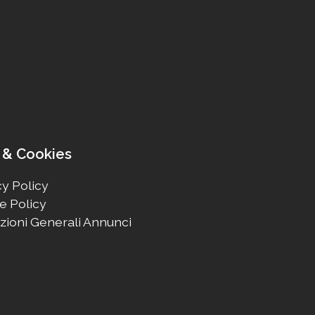
 & Cookies
y Policy
e Policy
zioni Generali Annunci