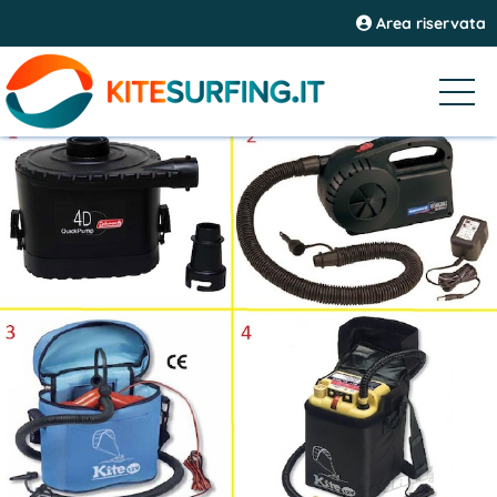
Area riservata