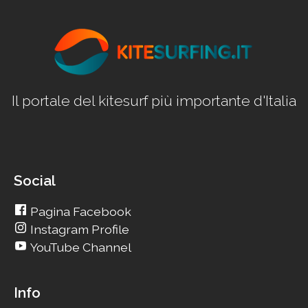
Il portale del kitesurf più importante d'Italia
Social
Pagina Facebook
Instagram Profile
YouTube Channel
Info