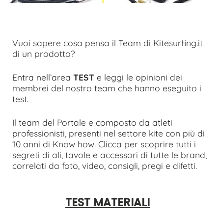
Vuoi sapere cosa pensa il Team di Kitesurfing.it
di un prodotto?
Entra nell’area
TEST
e leggi le opinioni dei
membrei del nostro team che hanno eseguito i
test.
Il team del Portale e composto da atleti
professionisti, presenti nel settore kite con più di
10 anni di Know how. Clicca per scoprire tutti i
segreti di ali, tavole e accessori di tutte le brand,
correlati da foto, video, consigli, pregi e difetti.
TEST MATERIALI