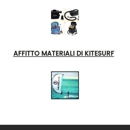
AFFITTO MATERIALI DI KITESURF