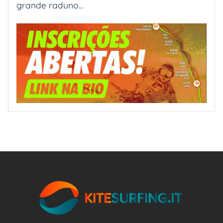
grande raduno...