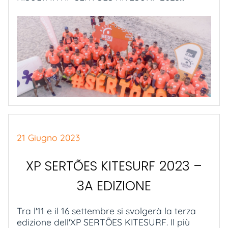
21 Giugno 2023
XP SERTÕES KITESURF 2023 –
3A EDIZIONE
Tra l'11 e il 16 settembre si svolgerà la terza
edizione dell'XP SERTÕES KITESURF. Il più