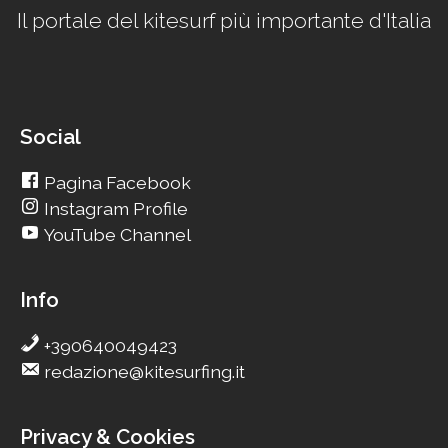
Il portale del kitesurf più importante d'Italia
Social
Pagina Facebook
Instagram Profile
YouTube Channel
Info
+390640049423
redazione@kitesurfing.it
Privacy & Cookies