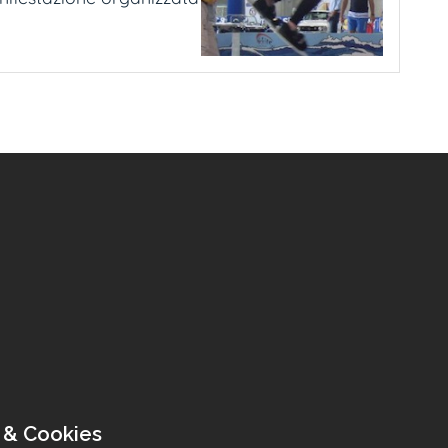
 & Cookies