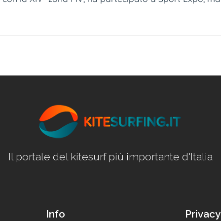
Il portale del kitesurf più importante d'Italia
Info
Privacy