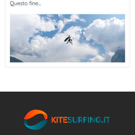
Questo fine...