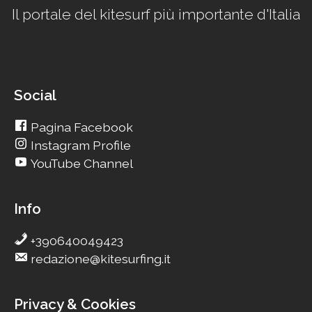
Il portale del kitesurf più importante d'Italia
Social
Pagina Facebook
Instagram Profile
YouTube Channel
Info
+390640049423
redazione@kitesurfing.it
Privacy & Cookies