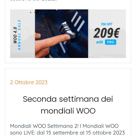
2 Ottobre 2023
Seconda settimana dei
mondiali WOO
Mondiali WOO Settimana 2! I Mondiali WOO
sono LIVE: dal 15 settembre al 15 ottobre 2023