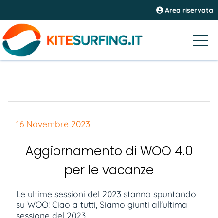
Area riservata
16 Novembre 2023
Aggiornamento di WOO 4.0
per le vacanze
Le ultime sessioni del 2023 stanno spuntando
su WOO! Ciao a tutti, Siamo giunti all'ultima
sessione del 2023,...