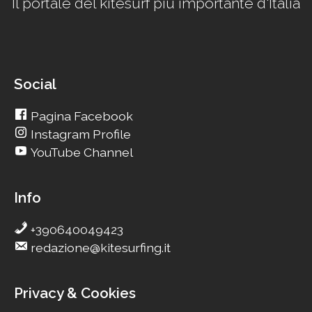
Il portale del kitesurf più importante d'Italia
Social
Pagina Facebook
Instagram Profile
YouTube Channel
Info
+390640049423
redazione@kitesurfing.it
Privacy & Cookies