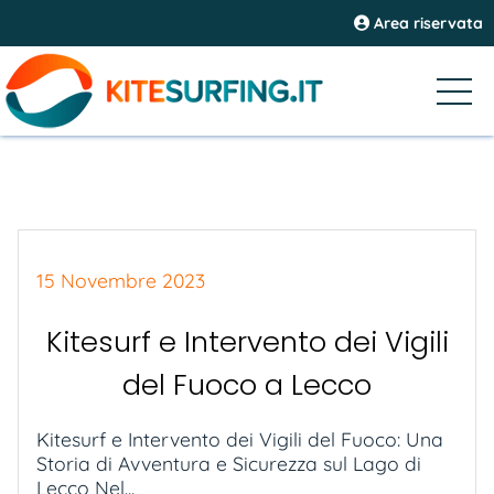
Area riservata
15 Novembre 2023
Kitesurf e Intervento dei Vigili
del Fuoco a Lecco
Kitesurf e Intervento dei Vigili del Fuoco: Una
Storia di Avventura e Sicurezza sul Lago di
Lecco Nel...