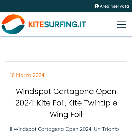
Area riservata
16 Marzo 2024
Windspot Cartagena Open
2024: Kite Foil, Kite Twintip e
Wing Foil
Il Windspot Cartagena Open 2024: Un Trionfo