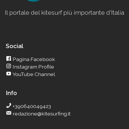
Il portale del kitesurf più importante d'Italia
Social
Pagina Facebook
Instagram Profile
YouTube Channel
Info
+390640049423
redazione@kitesurfing.it