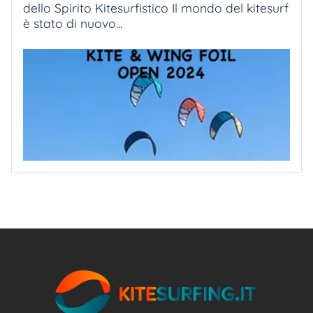
dello Spirito Kitesurfistico Il mondo del kitesurf
è stato di nuovo...