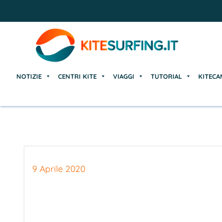
NOTIZIE
CENTRI KITE
VIAGGI
TUTORIAL
KITECA
NOTIZIE
CENTRI KITE
VIAGGI
TUTORIAL
KITECA
9 Aprile 2020