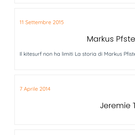
11 Settembre 2015
Markus Pfster
Il kitesurf non ha limiti La storia di Markus Pf
7 Aprile 2014
Jeremie 