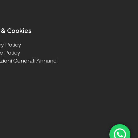
 & Cookies
y Policy
e Policy
zioni Generali Annunci