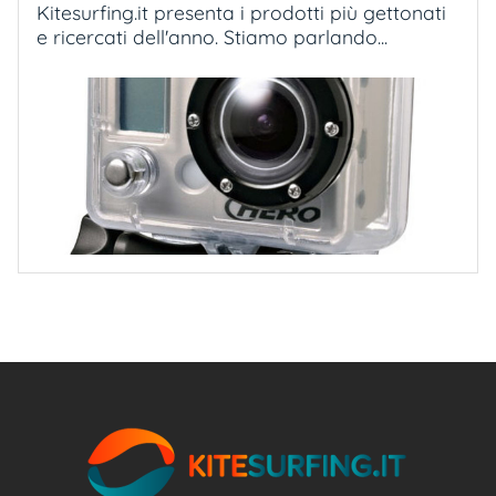
Kitesurfing.it presenta i prodotti più gettonati
e ricercati dell'anno. Stiamo parlando...