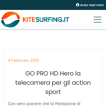
Area riservata
4 Febbraio 2010
GO PRO HD Hero la
telecamera per gli action
sport
Con vero piacere che la Redazione di