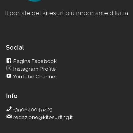
Il portale del kitesurf più importante d'Italia
Social
Pagina Facebook
Instagram Profile
YouTube Channel
Info
+390640049423
redazione@kitesurfing.it