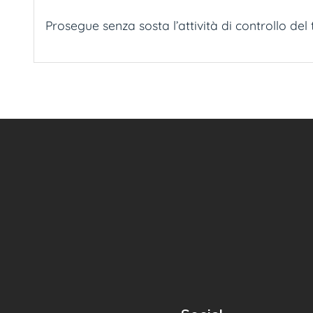
Prosegue senza sosta l’attività di controllo del 