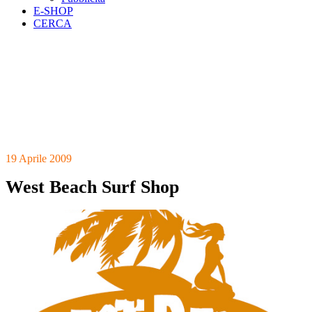
E-SHOP
CERCA
19 Aprile 2009
West Beach Surf Shop