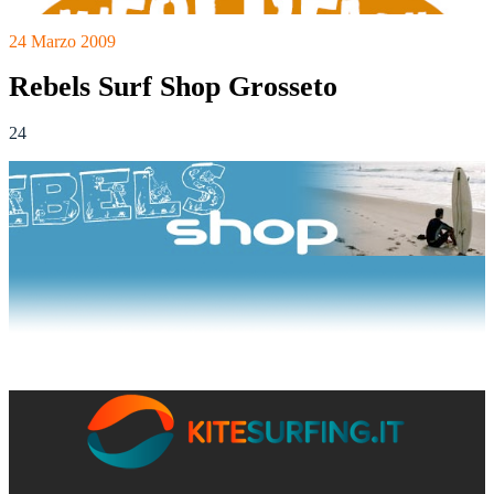
24 Marzo 2009
Rebels Surf Shop Grosseto
24