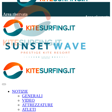
Area riservata
Area riservata
NOTIZIE
GENERALI
VIDEO
ATTREZZATURE
ATLETI