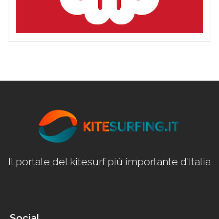
Il portale del kitesurf più importante d'Italia
Social