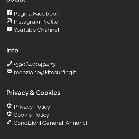
Pagina Facebook
Instagram Profile
YouTube Channel
Info
+390640049423
redazione@kitesurfing.it
Privacy & Cookies
Privacy Policy
Cookie Policy
Condizioni Generali Annunci