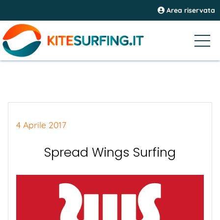
Area riservata
4 Aprile 2017
Spread Wings Surfing