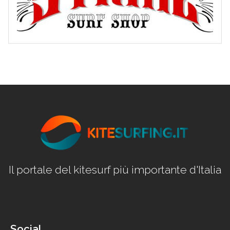
Il portale del kitesurf più importante d'Italia
Social