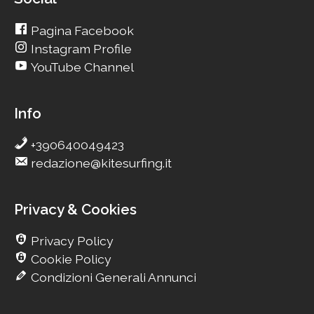
Pagina Facebook
Instagram Profile
YouTube Channel
Info
+390640049423
redazione@kitesurfing.it
Privacy & Cookies
Privacy Policy
Cookie Policy
Condizioni Generali Annunci