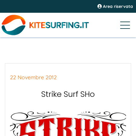
Area riservata
22 Novembre 2012
Strike Surf SHo