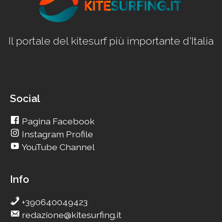
Il portale del kitesurf più importante d'Italia
Social
Pagina Facebook
Instagram Profile
YouTube Channel
Info
+390640049423
redazione@kitesurfing.it