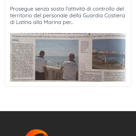
Prosegue senza sosta l’attività di controllo del
territorio del personale della Guardia Costiera
di Latina alla Marina per...