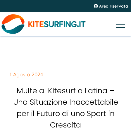
Area riservata
1 Agosto 2024
Multe al Kitesurf a Latina –
Una Situazione Inaccettabile
per il Futuro di uno Sport in
Crescita