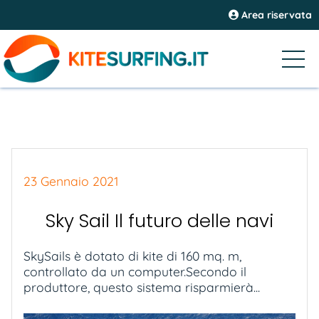
Area riservata
23 Gennaio 2021
Sky Sail Il futuro delle navi
SkySails è dotato di kite di 160 mq. m,
controllato da un computer.Secondo il
produttore, questo sistema risparmierà...