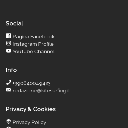
Social
Pagina Facebook
Instagram Profile
YouTube Channel
Info
+390640049423
redazione@kitesurfing.it
Privacy & Cookies
Privacy Policy