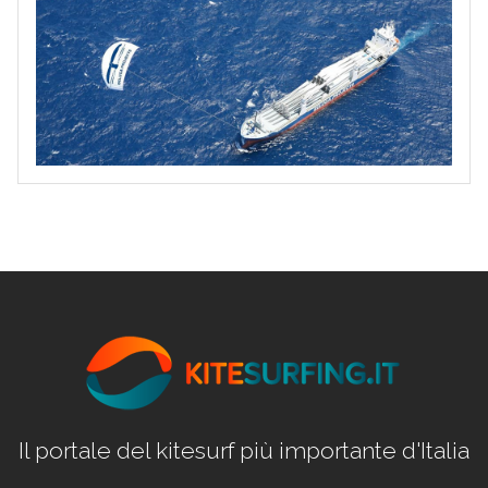
Il portale del kitesurf più importante d'Italia