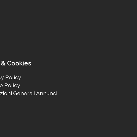
 & Cookies
y Policy
e Policy
zioni Generali Annunci