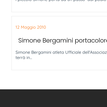
12 Maggio 2010
Simone Bergamini portacolore
Simone Bergamini atleta Ufficiale dell'Associaz
terrà in...