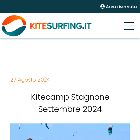
Area riservata
27 Agosto 2024
Kitecamp Stagnone
Settembre 2024