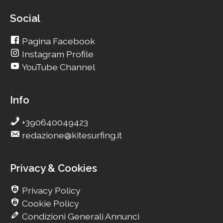
Social
Pagina Facebook
Instagram Profile
YouTube Channel
Info
+390640049423
redazione@kitesurfing.it
Privacy & Cookies
Privacy Policy
Cookie Policy
Condizioni Generali Annunci