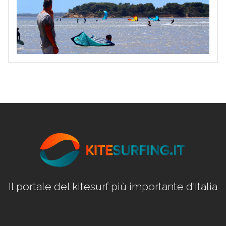
Il portale del kitesurf più importante d'Italia