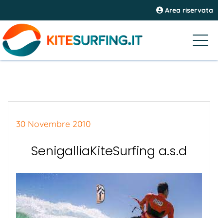
Area riservata
30 Novembre 2010
SenigalliaKiteSurfing a.s.d