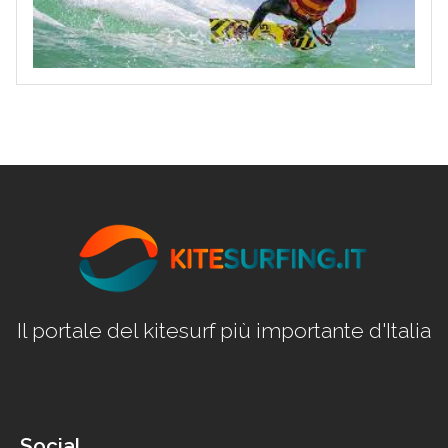
Il portale del kitesurf più importante d'Italia
Social