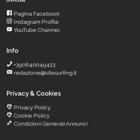
Pagina Facebook
Instagram Profile
YouTube Channel
Info
+390640049423
redazione@kitesurfing.it
Privacy & Cookies
Privacy Policy
Cookie Policy
Condizioni Generali Annunci