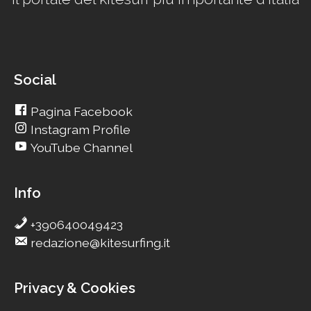
Social
Pagina Facebook
Instagram Profile
YouTube Channel
Info
+390640049423
redazione@kitesurfing.it
Privacy & Cookies