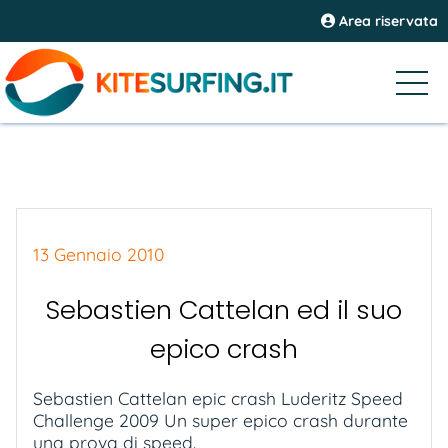
Area riservata
13 Gennaio 2010
Sebastien Cattelan ed il suo
epico crash
Sebastien Cattelan epic crash Luderitz Speed
Challenge 2009 Un super epico crash durante
una prova di speed.