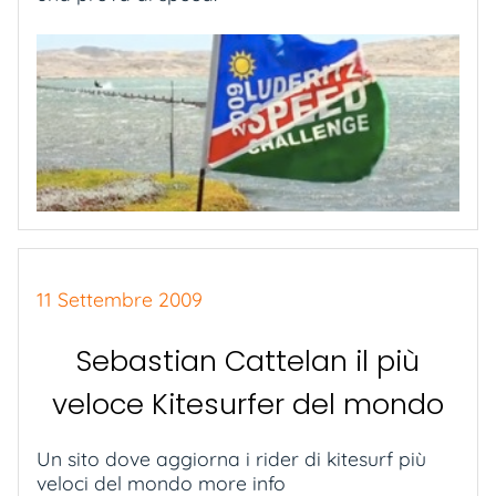
11 Settembre 2009
Sebastian Cattelan il più
veloce Kitesurfer del mondo
Un sito dove aggiorna i rider di kitesurf più
veloci del mondo more info