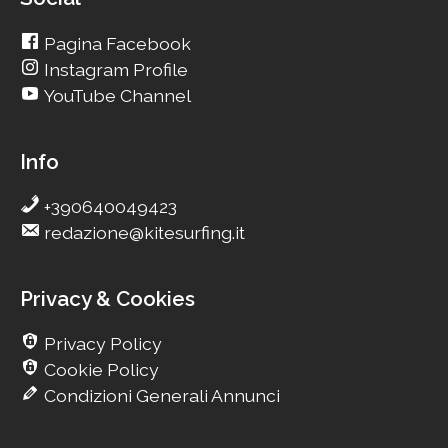
Pagina Facebook
Instagram Profile
YouTube Channel
Info
+390640049423
redazione@kitesurfing.it
Privacy & Cookies
Privacy Policy
Cookie Policy
Condizioni Generali Annunci