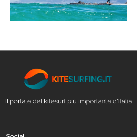
Il portale del kitesurf più importante d'Italia
Social