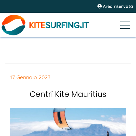
Area riservata
17 Gennaio 2023
Centri Kite Mauritius