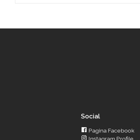
Social
Pagina Facebook
Instagram Profile