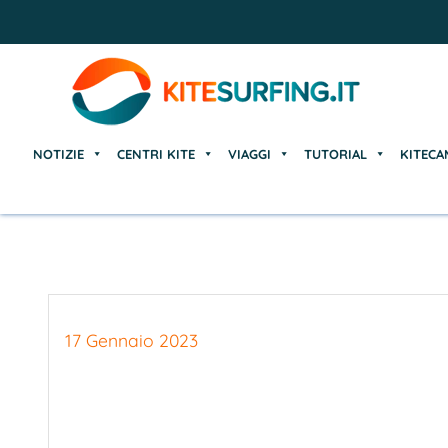
NOTIZIE
CENTRI KITE
VIAGGI
TUTORIAL
KITECA
NOTIZIE
CENTRI KITE
VIAGGI
TUTORIAL
KITECA
17 Gennaio 2023