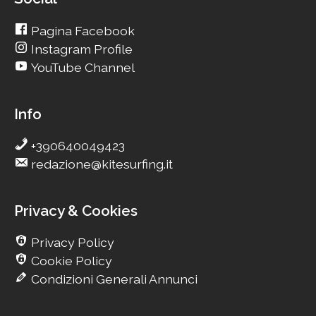
Pagina Facebook
Instagram Profile
YouTube Channel
Info
+390640049423
redazione@kitesurfing.it
Privacy & Cookies
Privacy Policy
Cookie Policy
Condizioni Generali Annunci