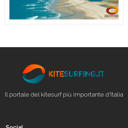
Il portale del kitesurf più importante d'Italia
Social