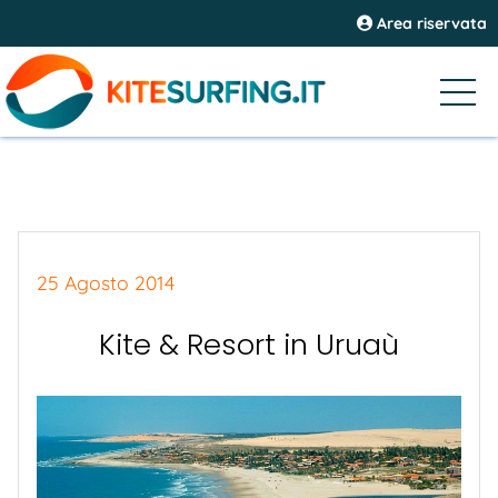
Area riservata
25 Agosto 2014
Kite & Resort in Uruaù