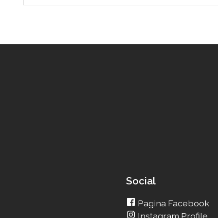
Social
Pagina Facebook
Instagram Profile