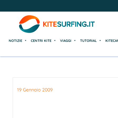
NOTIZIE
CENTRI KITE
VIAGGI
TUTORIAL
KITECA
NOTIZIE
CENTRI KITE
VIAGGI
TUTORIAL
KITECA
19 Gennaio 2009